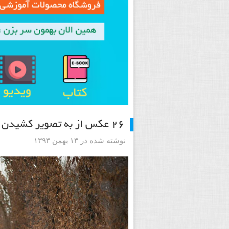
۲۶ عکس از به تصویر کشیدن تقارن در عکاسی
نوشته شده در ۱۳ بهمن ۱۳۹۳