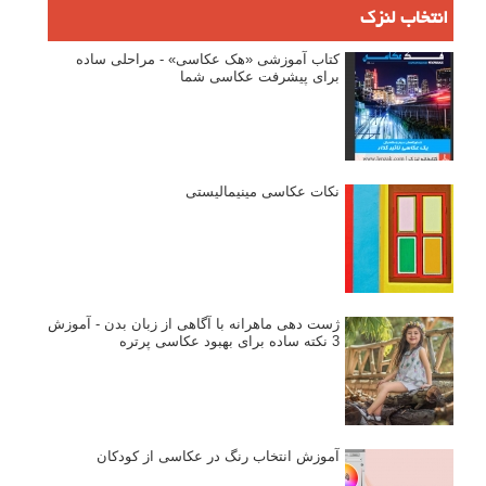
انتخاب لنزک
کتاب آموزشی «هک عکاسی» - مراحلی ساده
برای پیشرفت عکاسی شما
نکات عکاسی مینیمالیستی
ژست دهی ماهرانه با آگاهی از زبان بدن - آموزش
3 نکته ساده برای بهبود عکاسی پرتره
آموزش انتخاب رنگ در عکاسی از کودکان