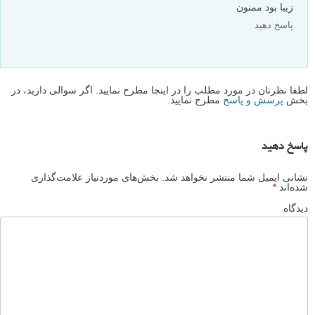
زیبا بود ممنون
پاسخ دهید
لطفا نظرتان در مورد مطلب را در اینجا مطرح نمایید. اگر سوالی دارید، در
بخش
پرسش و پاسخ
مطرح نمایید.
پاسخ دهید
نشانی ایمیل شما منتشر نخواهد شد.
بخش‌های موردنیاز علامت‌گذاری
شده‌اند
*
دیدگاه