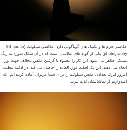
عکاسی فرم ها و تکنیک های گوناگونی دارد. عکاسی سیلوئت (Silhouette
photography) یکی از گونه های عکاسی است که در آن شکل سوژه به رنگ
مشکی ظاهر می شود. این کار را معمولا با گرفتن عکس مخالف جهت نور
انجام می دهند. این یک افکت فوق العاده را حاصل می کند. در ادامه مطلب
امروز لنزک تعدادی عکس سیلوئت را برای شما عزیزان آماده کرده ایم، که
امیدواریم از تماشایشان لذت ببرید.