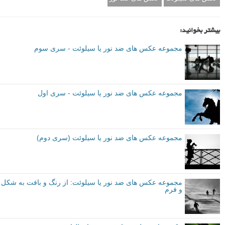
بیشتر بخوانید:
مجموعه عکس های ضد نور یا سیلوئت - سری سوم
مجموعه عکس های ضد نور یا سیلوئت - سری اول
مجموعه عکس های ضد نور یا سیلوئت (سری دوم)
مجموعه عکس های ضد نور یا سیلوئت: از رنگ و بافت به شکل
و فرم