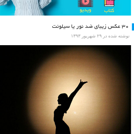
۳۰ عکس زیبای ضد نور یا سیلوئت
نوشته شده در ۲۹ شهریور ۱۳۹۳