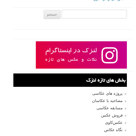
جستجو یرای:
بخش های تازه لنزک
پروژه های عکاسی
مصاحبه با عکاسان
مسابقه عکاسی
فروش عکس
عکس‌کاوی
نگاه عکاس