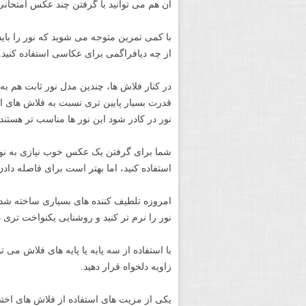
آن هم می توانید با گرفتن چند عکس امتحانی
با کمی تمرین متوجه می شوید که نور را باید
از چه دیافراگمی برای عکاسی استفاده کنید.
در کنار فلاش ها، چندین مدل نور ثابت هم به 
قدرت بسیار پایین تری نسبت به فلاش های اس
نور در کادر شود این نور ها مناسب تر هستند.
شما برای گرفتن یک عکس خوب نیازی به نور ه
استفاده کنید، اما بهتر است برای فاصله دادن
امروزه تلطیف کننده های بسیاری ساخته شده ا
نور را نرم تر کنید و روشنایی یکنواخت تری د
با استفاده از سه پایه یا پایه های فلاش می ت
زاویه دلخواه قرار دهید.
یکی از مزیت های استفاده از فلاش های اختص