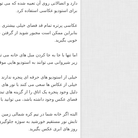
دارد و اتصالاتی روی آن تعبیه شده که می توانن
برای استودیو عکاسی استفاده کرد.
عکاسی پرتره تمام قد فضای خیلی بیشتری می
بنابراین ممکن است مجبور شوید از گرفتن 
خوبی بگیرید.
اما تنها با جا به جا کردن مبل های خانه می تو
زیر شیروانی می توانند به استودیو هایی مو
خیلی از استودیو های حرفه ای پنجره ندارند
خیلی از عکاس ها سعی می کنند با نور های اس
دلیل وجود پنجره یک اتاق را از گزینه های تب
فضای عکس وجود داشته باشد، می توانید با پ
البته اگر خانه شما در نیم کره شمالی زمین ا
تابش نور مستقیم خورشید به سوژه جلوگیری کن
روز های ابری عکس بگیرید.