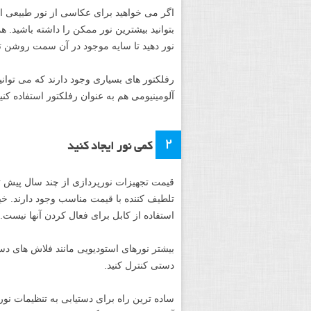
اگر می خواهید برای عکاسی از نور طبیعی است
بتوانید بیشترین نور ممکن را داشته باشید. 
نور دهید تا سایه موجود در آن سمت روشن ت
رفلکتور های بسیاری وجود دارند که می توانید آ
آلومینیومی هم به عنوان رفلکتور استفاده کنید
۲
کمی نور ایجاد کنید
قیمت تجهیزات نورپردازی از چند سال پیش تا
تلطیف کننده با قیمت مناسب وجود دارند. خیل
استفاده از کابل برای فعال کردن آنها نیست.
دستی کنترل کنید.