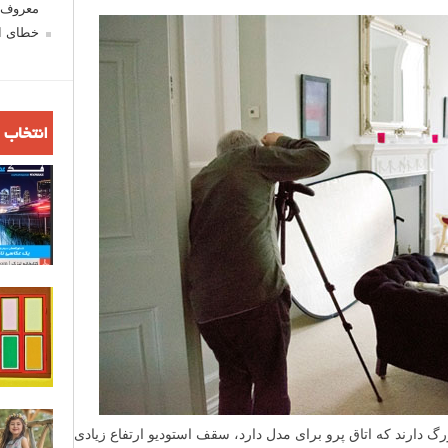
معروف ش
خطای اع
انتخاب 
 دارند که اتاق پرو برای مدل دارد، سقف استودیو ارتفاع زیادی