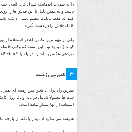
را به صورت اتوماتیک کنترل کرد. البته، خی
باشند و به همین دلیل یا این فلاش ها را روی
کنند که فقط قابلیت تنظیم دستی داشته باشند.
کامل فلاش را در دست گیرند.
یکی از مهم ترین نکاتی که در استفاده از ن
قیمت) باید بدانید، این است که وقتی فاصله 
نوردهی عکس به اندازه دو پله یا ۲ stop کاهش می یابد.
۳
کمی پس زمینه
بهترین راه برای داشتن پس زمینه ای تمیز 
ست ها معمولاً شامل دو پایه و یک رول کاغذ ی
استفاده از آنها بسیار ساده است.
همیشه می توانید از دیوار یا تکه ای پارچه م