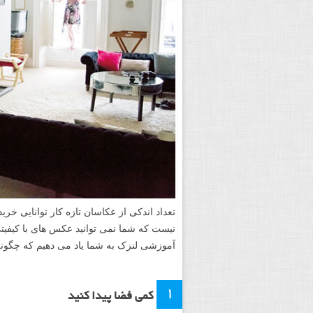
تعداد اندکی از عکاسان تازه کار توانایی خری
نیست که شما نمی توانید عکس های با کیفیتی
آموزشی لنزک به شما یاد می دهیم که چگون
۱
کمی فضا پیدا کنید