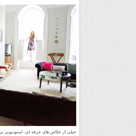
خیلی از عکاس های حرفه ای، استودیویی بزرگ