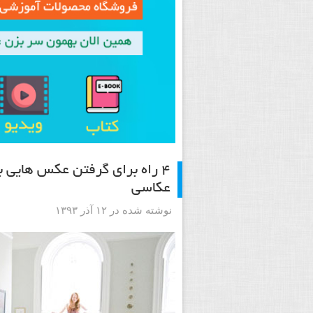
۴ راه برای گرفتن عکس هایی 
عکاسی
نوشته شده در ۱۲ آذر ۱۳۹۳