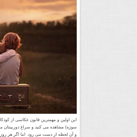
این اولین و مهمترین قانون عکاسی از کودکا
سوژه) مشاهده می کنید و سراغ دوربینتان
و آن لحظه از دست می رود. اما اگر هر روز 