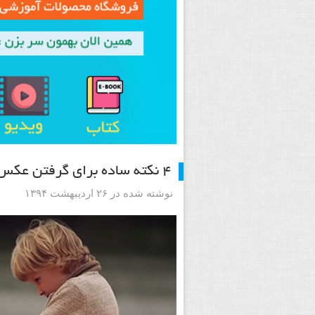
۴ نکته ساده برای گرفتن عکس هایی بهتر از کودکانتان
نوشته شده در ۲۶ اردیبهشت ۱۳۹۴