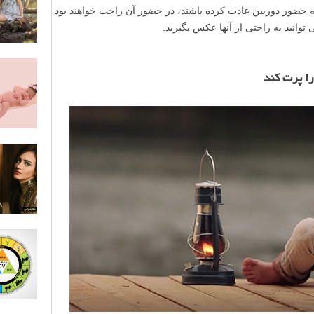
 حضور دوربین عادت کرده باشند، در حضور آن راحت خواهند بود
توانید به راحتی از آنها عکس بگیرید.
ا پرت کند