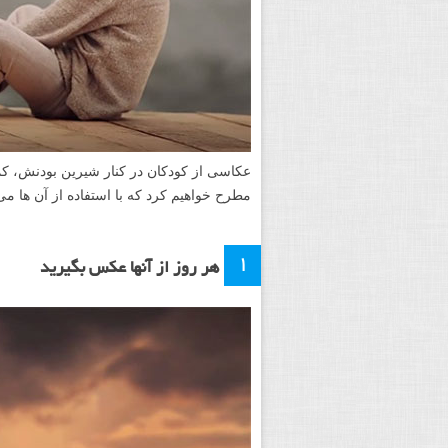
مطرح خواهیم کرد که با استفاده از آن ها می 
۱
هر روز از آنها عکس بگیرید