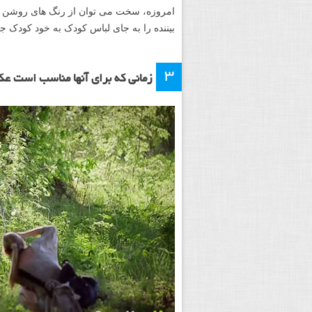
امروزه، سخت می توان از رنگ های روشن دوری
بیننده را به جای لباس کودک به خود کودک ج
۳
زمانی که برای آنها مناسب است ع