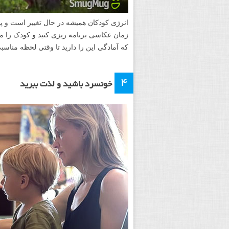
انرژی کودکان همیشه در حال تغییر است و پی
زمان عکاسی برنامه ریزی کنید و کودک را مج
که آمادگی این را دارید تا وقتی لحظه مناس
۴
خونسرد باشید و لذت ببرید