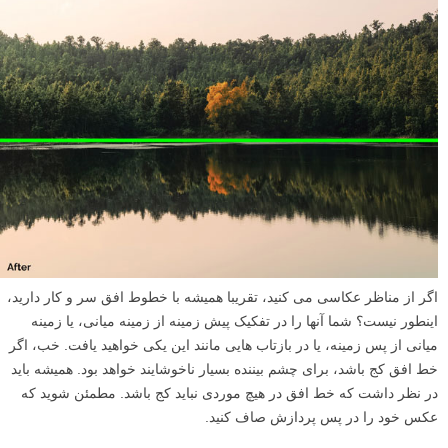
اگر از مناظر عکاسی می کنید، تقریبا همیشه با خطوط افق سر و کار دارید،
اینطور نیست؟ شما آنها را در تفکیک پیش زمینه از زمینه میانی، یا زمینه
میانی از پس زمینه، یا در بازتاب هایی مانند این یکی خواهید یافت. خب، اگر
خط افق کج باشد، برای چشم بیننده بسیار ناخوشایند خواهد بود. همیشه باید
در نظر داشت که خط افق در هیچ موردی نباید کج باشد. مطمئن شوید که
عکس خود را در پس پردازش صاف کنید.