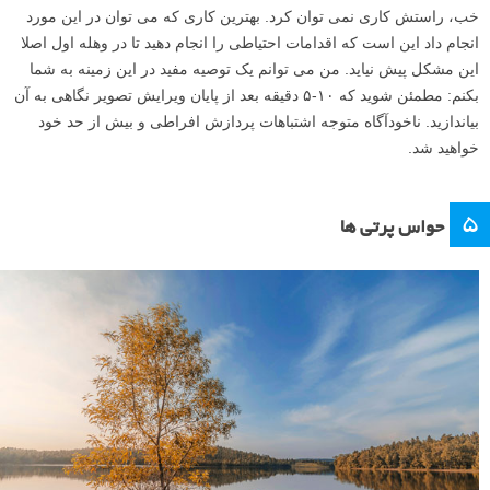
خب، راستش کاری نمی توان کرد. بهترین کاری که می توان در این مورد
انجام داد این است که اقدامات احتیاطی را انجام دهید تا در وهله اول اصلا
این مشکل پیش نیاید. من می توانم یک توصیه مفید در این زمینه به شما
بکنم: مطمئن شوید که ۱۰-۵ دقیقه بعد از پایان ویرایش تصویر نگاهی به آن
بیاندازید. ناخودآگاه متوجه اشتباهات پردازش افراطی و بیش از حد خود
خواهید شد.
۵
حواس پرتی ها