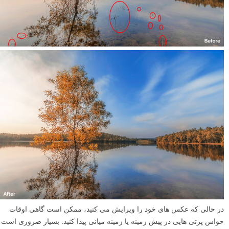
در حالی که عکس های خود را ویرایش می کنید، ممکن است گاهی اوقات
حواس پرتی هایی در پیش زمینه یا زمینه میانی پیدا کنید. بسیار ضروری است