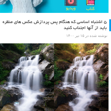
۵ اشتباه اساسی که هنگام پس پردازش عکس های منظره
باید از آنها اجتناب کنید
نوشته شده در ۱۵ تیر ۱۴۰۰