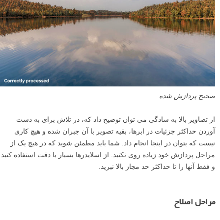
صحیح پردازش شده
از تصاویر بالا به سادگی می توان توضیح داد که، در تلاش برای به دست
آوردن حداکثر جزئیات در ابرها، بقیه تصویر با آن جبران شده و هیچ کاری
نیست که بتوان در اینجا انجام داد. شما باید مطمئن شوید که در هیچ یک از
مراحل پردازش خود زیاده روی نکنید. از اسلایدرها بسیار با دقت استفاده کنید
و فقط آنها را تا حداکثر حد مجاز بالا نبرید.
مراحل اصلاح