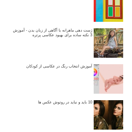
ژست دهی ماهرانه با آگاهی از زبان بدن - آموزش
3 نکته ساده برای بهبود عکاسی پرتره
آموزش انتخاب رنگ در عکاسی از کودکان
10 باید و نباید در روتوش عکس ها