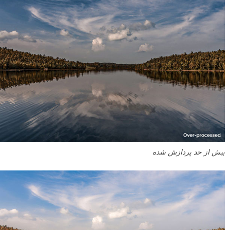
بیش از حد پردازش شده