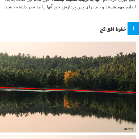
اندازه مهم هستند و باید برای پس پردازش خود آنها را مد نظر داشته باشید.
۱
خطوط افق کج