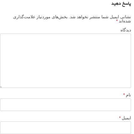
پاسخ دهید
نشانی ایمیل شما منتشر نخواهد شد.
بخش‌های موردنیاز علامت‌گذاری
شده‌اند
*
دیدگاه
نام
*
ایمیل
*