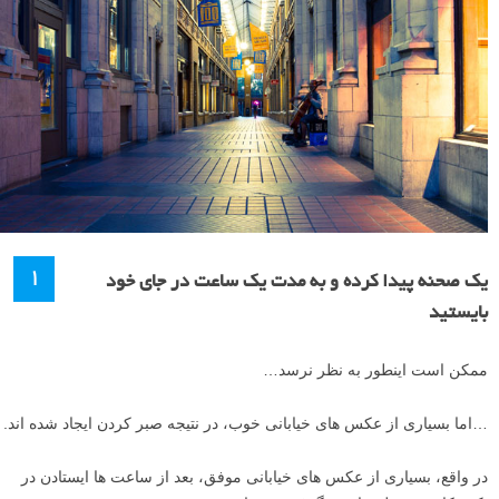
۱
یک صحنه پیدا کرده و به مدت یک ساعت در جای خود
بایستید
ممکن است اینطور به نظر نرسد…
…اما بسیاری از عکس های خیابانی خوب، در نتیجه صبر کردن ایجاد شده اند.
در واقع، بسیاری از عکس های خیابانی موفق، بعد از ساعت ها ایستادن در