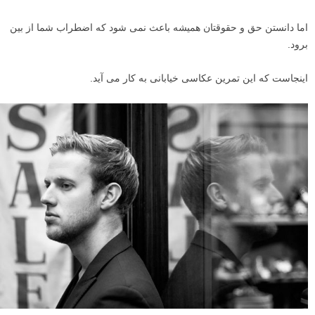
اما دانستن حق و حقوقتان همیشه باعث نمی شود که اضطراب شما از بین
برود.
اینجاست که این تمرین عکاسی خیابانی به کار می آید.