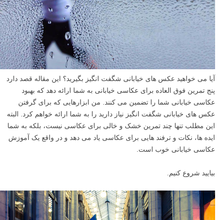
آیا می خواهید عکس های خیابانی شگفت انگیز بگیرید؟ این مقاله قصد دارد
پنج تمرین فوق العاده برای عکاسی خیابانی به شما ارائه دهد که بهبود
عکاسی خیابانی شما را تضمین می کنند. من ابزارهایی که برای گرفتن
عکس های خیابانی شگفت انگیز نیاز دارید را به شما ارائه خواهم کرد. البته
این مطلب تنها چند تمرین خشک و خالی برای عکاسی نیست، بلکه به شما
ایده ها، نکات و ترفند هایی برای عکاسی یاد می دهد و در واقع یک آموزش
عکاسی خیابانی خوب است.
بیایید شروع کنیم.