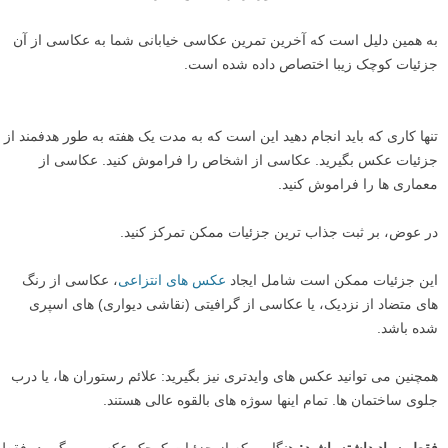
به همین دلیل است که آخرین تمرین عکاسی خیابانی شما به عکاسی از آن
جزئیات کوچک زیبا اختصاص داده شده است.
تنها کاری که باید انجام دهید این است که به مدت یک هفته به طور هدفمند از
جزئیات عکس بگیرید. عکاسی از اشخاص را فراموش کنید. عکاسی از