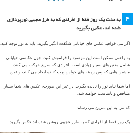
۴
به مدت یک روز فقط از افرادی که به طرز عجیبی نورپردازی
شده اند، عکس بگیرید
اگر می خواهید عکس های خیابانی شگفت انگیز بگیرید، باید به نور توجه کنید.
به راحتی ممکن است این موضوع را فراموش کنید، چون عکاسی خیابانی
شامل متغیرهای بسیار زیادی است: افرادی که سریع حرکت می کنند،
ماشین هایی که پس زمینه های حواس پرت کننده ایجاد می کنند، و غیره.
اما شما نباید نور را نادیده بگیرید. در غیر این صورت، عکس های شما بسیار
متناقض و نامناسب خواهند شد.
که مرا به این تمرین می رساند:
یک روز فقط از افرادی که به طرز عجیبی روشن شده اند عکس بگیرید.