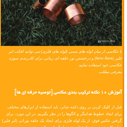
با عکاسی از میان لوله های مسی (لوله های فلزی) می توانید افکت لنز
فلیر (lens flare) و درخشش نور حلقه ای زیبایی برای کادربندی سوژه
عکاسی خود استفاده نمایید.
معرفی مطلب:
آموزش ۱۰ نکته ترکیب بندی عکاسی [توصیه حرفه ای ها]
قبل از کلیک کردن بر روی دکمه شاتر، باید استفاده از ابزارهای مختلف
برای ایجاد خطوط هدایتگر و الگوها را در نظر بگیریم. در این مورد، برای
گرفتن عکس فوق، از یک لوله فلزی برای ایجاد یک حلقه نورانی (لنز فلیر)