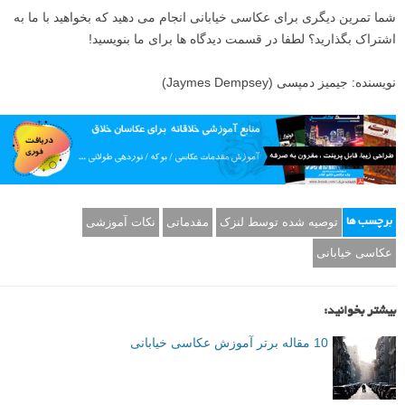
شما تمرین دیگری برای عکاسی خیابانی انجام می دهید که بخواهید با ما به
اشتراک بگذارید؟ لطفا در قسمت دیدگاه ها برای ما بنویسید!
نویسنده: جیمیز دمپسی (Jaymes Dempsey)