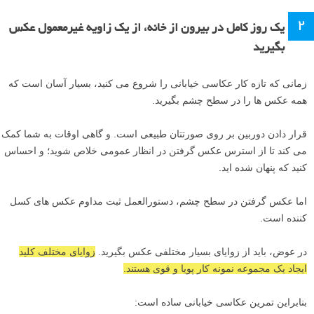
۲
یک روز کامل در بیرون از خانه، از یک زاویه غیرمعمول عکس
بگیرید
زمانی که تازه کار عکاسی خیابانی را شروع می کنید، بسیار آسان است که
همه عکس ها را در سطح چشم بگیرید.
قرار دادن دوربین بر روی صورتتان طبیعی است. و گاهی اوقات به شما کمک
می کند تا از استرس عکس گرفتن در انظار عمومی خلاص شوید؛ و احساس
کنید که پنهان شده اید.
اما عکس گرفتن در سطح چشم، دستورالعمل ثبت مداوم عکس های کسل
کننده است.
در عوض، باید از زوایای بسیار مختلفی عکس بگیرید.
زوایای مختلف کلید
ایجاد یک مجموعه نمونه کار پویا و قوی هستند.
بنابراین تمرین عکاسی خیابانی ساده است: