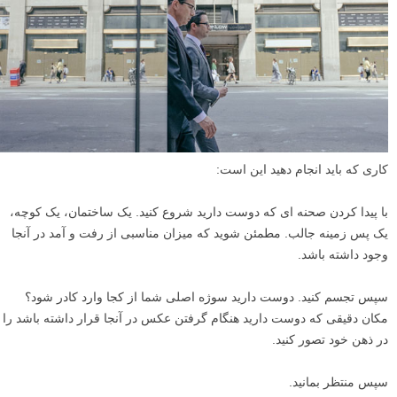
کاری که باید انجام دهید این است:
با پیدا کردن صحنه ای که دوست دارید شروع کنید. یک ساختمان، یک کوچه،
یک پس زمینه جالب. مطمئن شوید که میزان مناسبی از رفت و آمد در آنجا
وجود داشته باشد.
سپس تجسم کنید. دوست دارید سوژه اصلی شما از کجا وارد کادر شود؟
مکان دقیقی که دوست دارید هنگام گرفتن عکس در آنجا قرار داشته باشد را
در ذهن خود تصور کنید.
سپس منتظر بمانید.