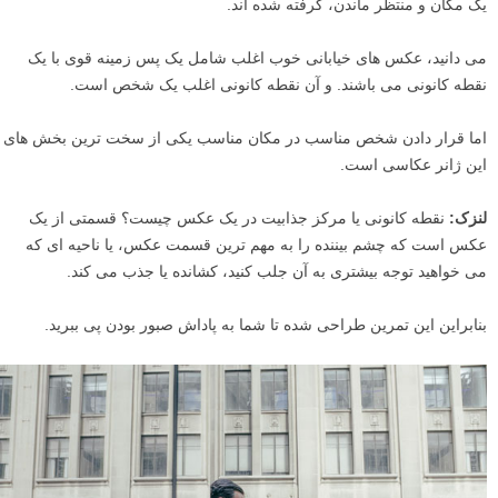
یک مکان و منتظر ماندن، گرفته شده اند.
می دانید، عکس های خیابانی خوب اغلب شامل یک پس زمینه قوی با یک
نقطه کانونی می باشند. و آن نقطه کانونی اغلب یک شخص است.
اما قرار دادن شخص مناسب در مکان مناسب یکی از سخت ترین بخش های
این ژانر عکاسی است.
لنزک:
نقطه کانونی یا مرکز جذابیت در یک عکس چیست؟ قسمتی از یک
عکس است که چشم بیننده را به مهم ترین قسمت عکس، یا ناحیه ای که
می خواهید توجه بیشتری به آن جلب کنید، کشانده یا جذب می کند.
بنابراین این تمرین طراحی شده تا شما به پاداش صبور بودن پی ببرید.