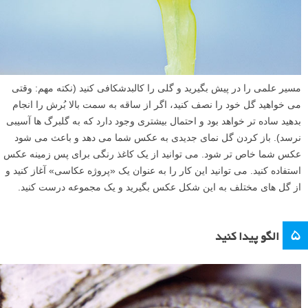
مسیر علمی را در پیش بگیرید و گلی را کالبدشکافی کنید (نکته مهم: وقتی
می خواهید گل خود را نصف کنید، اگر از ساقه به سمت بالا بُرش را انجام
بدهید ساده تر خواهد بود و احتمال بیشتری وجود دارد که به گلبرگ ها آسیبی
نرسد). باز کردن گل نمای جدیدی به عکس شما می دهد و باعث می شود
عکس شما خاص تر شود. می توانید از یک کاغذ رنگی برای پس زمینه عکس
استفاده کنید. می توانید این کار را به عنوان یک «پروژه عکاسی» آغاز کنید و
از گل های مختلف به این شکل عکس بگیرید و یک مجموعه درست کنید.
۵
الگو پیدا کنید