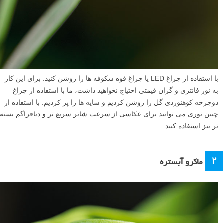
با استفاده از چراغ LED یا چراغ قوه شکوفه ها را روشن کنید. برای این کار
به نور فانتزی و گران قیمتی احتیاج نخواهید داشت، ما با استفاده از چراغ
دوچرخه کوهنوردی گل را روشن کردیم و سایه ها را پر کردیم. با استفاده از
چنین نوری می توانید برای عکاسی از سرعت شاتر سریع تر و دیافراگم بسته
تر نیز استفاده کنید.
۲
ماکرو آبستره