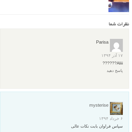
نظرات شما
Parisa
۱۷ آذر ۱۳۹۴
Aliii??????
پاسخ دهید
mysterise
۶ خرداد ۱۳۹۴
سپاس فراوان بابت نکات عالی