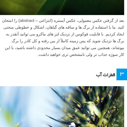
بعد از گرفتن عکس معمولی، عکس آبستره (انتزاعی – abstract) را امتحان
کنید. ما با استفاده از برگ ها و ساقه های گیاهان، اشکال و خطوطی منحنی
ایجاد کردیم. با قابلیت فوکوس از نزدیک لنز های ماکرو می توانید آنقدر به
برگ ها نزدیک شوید که پس زمینه کاملاً از بین رفته و کل کادر را برگ
بپوشاند، همچنین می توانید عمق میدان بسیار محدودی داشته باشید، با این
کار سوژه جذاب تر ولی نامشخص تری خواهید داشت.
۳
قطرات آب