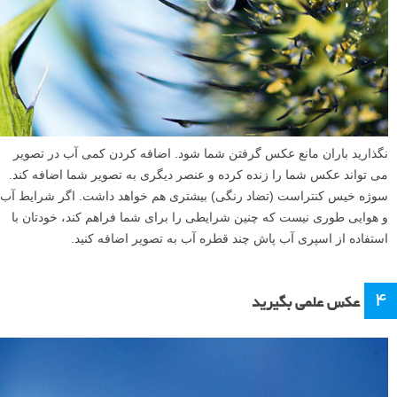
نگذارید باران مانع عکس گرفتن شما شود. اضافه کردن کمی آب در تصویر
می تواند عکس شما را زنده کرده و عنصر دیگری به تصویر شما اضافه کند.
سوژه خیس کنتراست (تضاد رنگی) بیشتری هم خواهد داشت. اگر شرایط آب
و هوایی طوری نیست که چنین شرایطی را برای شما فراهم کند، خودتان با
استفاده از اسپری آب پاش چند قطره آب به تصویر اضافه کنید.
۴
عکس علمی بگیرید