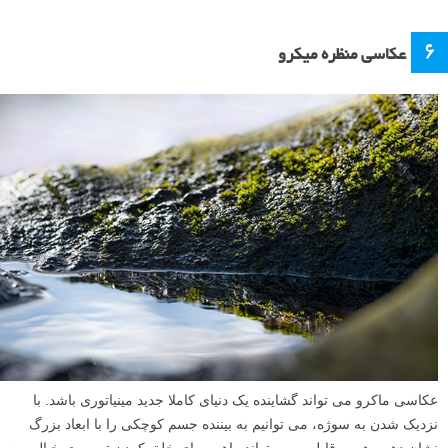
۶
عکاسی منظره میکرو
عکاسی ماکرو می تواند گشاینده یک دنیای کاملا جدید مینیاتوری باشد. با
نزدیک شدن به سوژه، می توانیم به بیننده جسم کوچکی را با ابعاد بزرگ