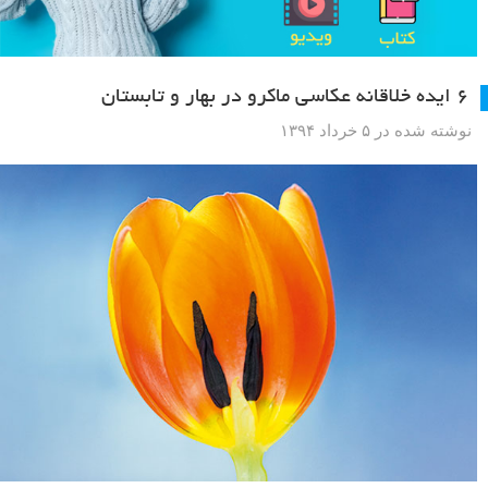
۶ ایده خلاقانه عکاسی ماکرو در بهار و تابستان
نوشته شده در ۵ خرداد ۱۳۹۴