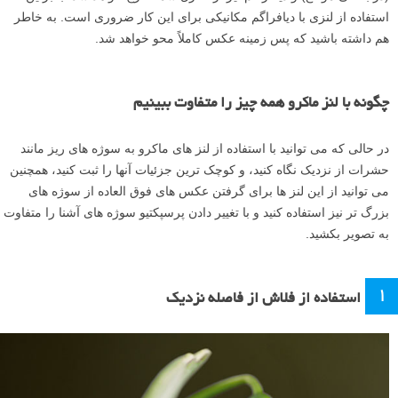
استفاده از لنزی با دیافراگم مکانیکی برای این کار ضروری است. به خاطر
هم داشته باشید که پس زمینه عکس کاملاً محو خواهد شد.
چگونه با لنز ماکرو همه چیز را متفاوت ببینیم
در حالی که می توانید با استفاده از لنز های ماکرو به سوژه های ریز مانند
حشرات از نزدیک نگاه کنید، و کوچک ترین جزئیات آنها را ثبت کنید، همچنین
می توانید از این لنز ها برای گرفتن عکس های فوق العاده از سوژه های
بزرگ تر نیز استفاده کنید و با تغییر دادن پرسپکتیو سوژه های آشنا را متفاوت
به تصویر بکشید.
۱
استفاده از فلاش از فاصله نزدیک