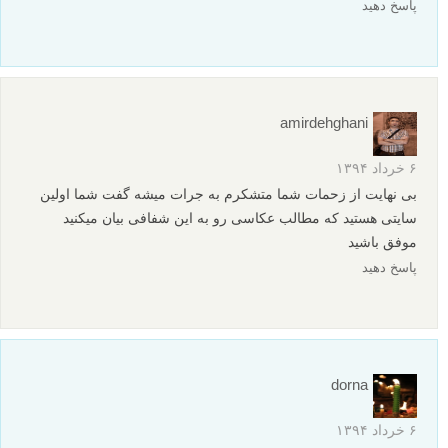
پاسخ دهید
amirdehghani
۶ خرداد ۱۳۹۴
بی نهایت از زحمات شما متشکرم به جرات میشه گفت شما اولین
سایتی هستید که مطالب عکاسی رو به این شفافی بیان میکنید
موفق باشید
پاسخ دهید
dorna
۶ خرداد ۱۳۹۴