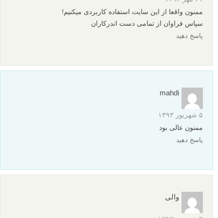
ممنون واقعا از این سایت استفاده کاربردی میکنیم!
سپاس فراوان از تمامی دست اندرکاران
پاسخ دهید
mahdi
۵ شهریور ۱۳۹۳
ممنون عالی بود
پاسخ دهید
والی