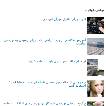
بیشتر بخوانید:
3 راه برای کنترل میزان نوردهی
آموزش عکاسی از برف: راهی ساده برای رسیدن به نوردهی
مناسب
از کدام حالت نورسنجی باید استفاده کنیم؟
چه زمانی از حالت نور سنجی نقطه ای - Spot Metering
استفاده کنیم
چگونه از قفل نوردهی خودکار در دوربین های DSLR استفاده