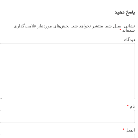
پاسخ دهید
نشانی ایمیل شما منتشر نخواهد شد.
بخش‌های موردنیاز علامت‌گذاری
شده‌اند
*
دیدگاه
نام
*
ایمیل
*