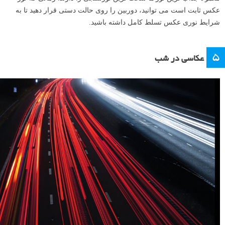
عکس ثابت است می توانید، دوربین را روی حالت دستی قرار دهید تا به
شرایط نوری عکس تسلط کامل داشته باشید.
۵
عکاسی در شب