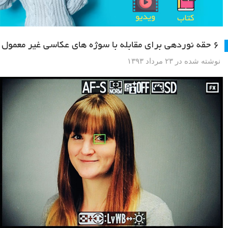
۶ حقه نوردهی برای مقابله با سوژه های عکاسی غیر معمول
نوشته شده در ۲۳ مرداد ۱۳۹۳