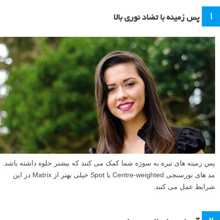
۱
پس زمینه با تضاد نوری بالا
پس زمینه های تیره به سوژه شما کمک می کنند که بیشتر جلوه داشته باشد.
مد های نورسنجی Centre-weighted یا Spot خیلی بهتر از Matrix در این
شرایط عمل می کنند.