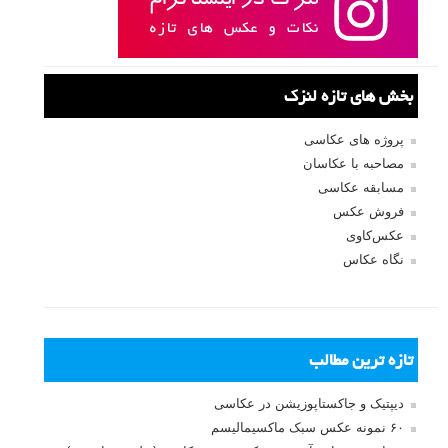
بخش های تازه لنزک
پروژه های عکاسی
مصاحبه با عکاسان
مسابقه عکاسی
فروش عکس
عکس‌کاوی
نگاه عکاس
تازه ترین مطالب
دیپتیک و جاکستا‌پوزیشن در عکاسی
۶۰ نمونه عکس سبک ماکسیمالیسم