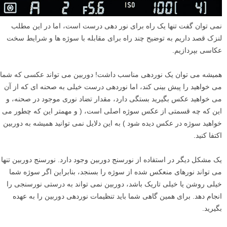
نمی توان گفت تنها یک راه برای نور دهی درست است، اما در این مطلب
لنزک قصد داریم به توضیح چند راه برای مقابله با سوژه ها و شرایط سخت
عکاسی بپردازیم.
همیشه می توان یک نوردهی مناسب داشت! دوربین می تواند عکسی که شما
می خواهید را پیش بینی کند، اما نوردهی درست خیلی به صحنه ای که از آن
می خواهید عکس بگیرید بستگی دارد، مقدار تضاد نوری موجود در صحنه، و
این که چه قسمتی از عکس سوژه اصلی است، ( و مهمتر این که چطور می
خواهید سوژه در عکس دیده شود ) به این دلایل نمی توانید همیشه به دوربین
اکتفا کنید.
یک مشکل دیگر در استفاده از نورسنج دوربین وجود دارد. نورسنج دوربین تنها
می تواند نورهای منعکس شده از سوژه را بسنجد، بنابراین اگر سوژه شما
خیلی روشن یا خیلی تاریک باشد، دوربین نمی تواند به درستی نورسنجی را
انجام دهد. برای همین گاهی شما باید تنظیمات نوردهی دوربین را به عهده
بگیرید.