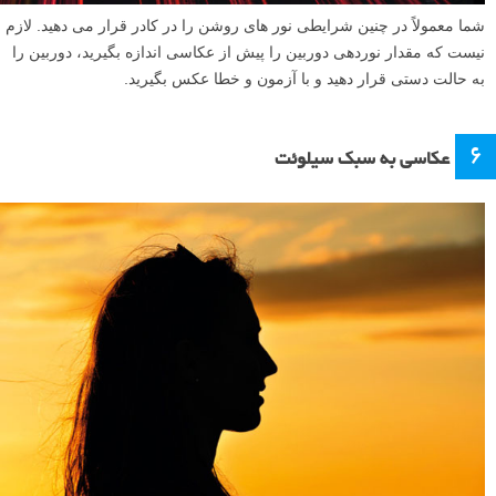
شما معمولاً در چنین شرایطی نور های روشن را در کادر قرار می دهید. لازم
نیست که مقدار نوردهی دوربین را پیش از عکاسی اندازه بگیرید، دوربین را
به حالت دستی قرار دهید و با آزمون و خطا عکس بگیرید.
۶
عکاسی به سبک سیلوئت