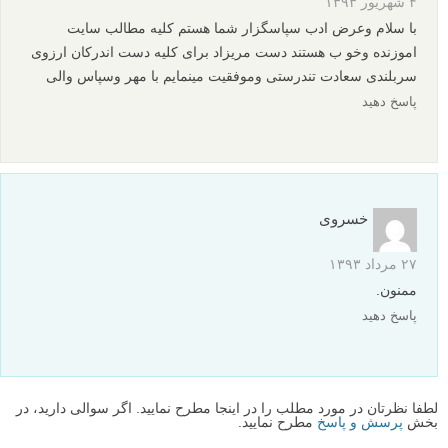
۴ شهریور ۱۳۹۳
با سلام وعرض ادب سپاسگزار شما هستم کلیه مطالب سایت
اموزنده وخو ب هستند دست مریزاد برای کلیه دست اندرکان ارزوی
سربلندی سعادت تندرستی وموفقیت مینمایم با مهر وسپاس والی
پاسخ دهید
خسروی
۲۷ مرداد ۱۳۹۳
ممنون.
پاسخ دهید
لطفا نظرتان در مورد مطلب را در اینجا مطرح نمایید. اگر سوالی دارید، در
بخش
پرسش و پاسخ
مطرح نمایید.