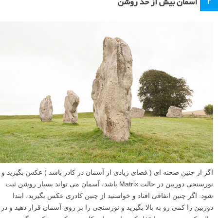
۲
آسمان بیش از حد روشن
اگر از چنین صحنه ای ( فضای زیادی از آسمان در کادر باشد ) عکس بگیرید و
نورسنجی دوربین در حالت Matrix باشد، آسمان می تواند بسیار روشن ثبت
شود. اگر چنین اتفاقی افتاد و خواستید از چنین کادری عکس بگیرید، ابتدا
دوربین را کمی رو به بالا بگیرید و نورسنجی را بر روی آسمان قرار دهید و در