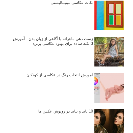
نکات عکاسی مینیمالیستی
ژست دهی ماهرانه با آگاهی از زبان بدن - آموزش
3 نکته ساده برای بهبود عکاسی پرتره
آموزش انتخاب رنگ در عکاسی از کودکان
10 باید و نباید در روتوش عکس ها