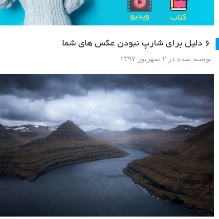
۶ دلیل برای شارپ نبودن عکس های شما
نوشته شده در ۲ شهریور ۱۳۹۷