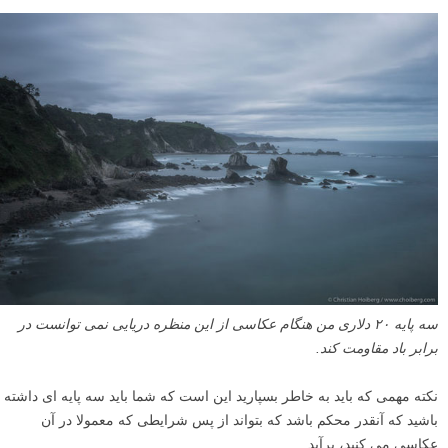
سه پایه ۲۰ دلاری من هنگام عکاسی از این منظره دریایی نمی توانست در
برابر باد مقاومت کند.
نکته مهمی که باید به خاطر بسپارید این است که شما باید سه پایه ای داشته
باشید که آنقدر محکم باشد که بتواند از پس شرایطی که معمولا در آن
عکاسی می کنید، برآید.