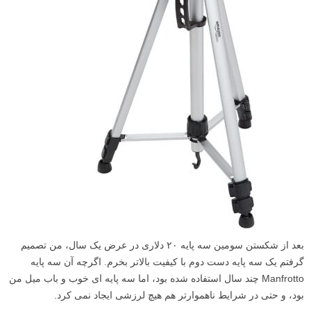
بعد از شکستن سومین سه پایه ۲۰ دلاری در عرض یک سال، من تصمیم
گرفتم یک سه پایه دست دوم با کیفیت بالاتر بخرم. اگرچه آن سه پایه
Manfrotto چند سال استفاده شده بود، اما سه پایه ای خوب و باب میل من
بود، و حتی در شرایط ناهموارتر هم هیچ لرزشی ایجاد نمی کرد.