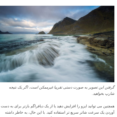
گرفتن این تصویر به صورت دستی تقریبا غیرممکن است، اگر یک نتیجه
شارپ بخواهید.
همچنین می توانید ایزو را افزایش دهید یا از یک دیافراگم بازتر برای به دست
آوردن یک سرعت شاتر سریع تر استفاده کنید. با این حال، به خاطر داشته