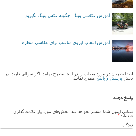
آموزش عکاسی پنینگ: چگونه عکس پنینگ بگیریم
آموزش انتخاب ایزوی مناسب برای عکاسی منظره
لطفا نظرتان در مورد مطلب را در اینجا مطرح نمایید. اگر سوالی دارید، در
بخش
پرسش و پاسخ
مطرح نمایید.
پاسخ دهید
نشانی ایمیل شما منتشر نخواهد شد.
بخش‌های موردنیاز علامت‌گذاری
شده‌اند
*
دیدگاه