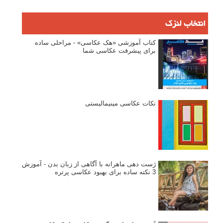
انتخاب لنزک
کتاب آموزشی «هک عکاسی» - مراحلی ساده
برای پیشرفت عکاسی شما
نکات عکاسی مینیمالیستی
ژست دهی ماهرانه با آگاهی از زبان بدن - آموزش
3 نکته ساده برای بهبود عکاسی پرتره