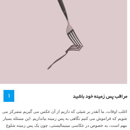
۱
مراقب پس زمینه خود باشید
اغلب اوقات، ما آنقدر بر شیئی که داریم از آن عکس می گیریم متمرکز می
شویم که فراموش می کنیم نگاهی به پس زمینه بیانداریم. این مسئله بسیار
مهم است، به خصوص در عکاسی مینیمالیستی، چون یک پس زمینه شلوغ