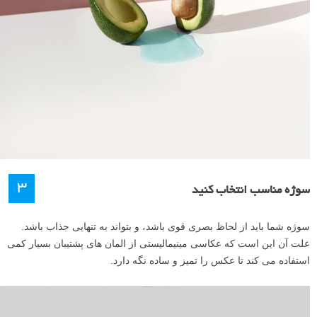
۳
سوژه مناسب انتخاب کنید
سوژه شما باید از لحاظ بصری قوی باشد، و بتواند به تنهایی جذاب باشد.
علت آن این است که عکاسی مینیمالیستی از المان های پشتیبان بسیار کمی
استفاده می کند تا عکس را تمیز و ساده نگه دارد.