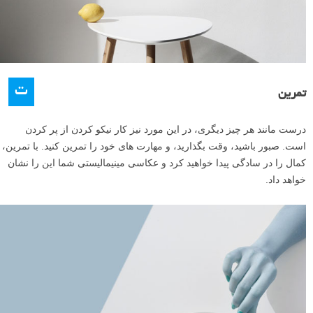
ت
تمرین
درست مانند هر چیز دیگری، در این مورد نیز کار نیکو کردن از پر کردن
است. صبور باشید، وقت بگذارید، و مهارت های خود را تمرین کنید. با تمرین،
کمال را در سادگی پیدا خواهید کرد و عکاسی مینیمالیستی شما این را نشان
خواهد داد.