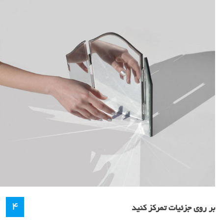
۴
بر روی جزئیات تمرکز کنید