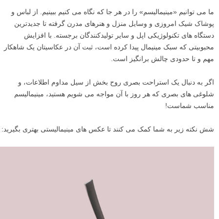
ما می توانیم «مینیمالیسم» را در هر جا که نگاه می کنیم ببینیم. از لباس و
پوشاک شیک امروزی و وسایل منزل و هنرهای مدرن گرفته تا جدیدترین
دستگاه های تکنولوژیکی اپل و سایر تولیدکنندگان برجسته. با افزایش
محبوبیتی که سبک مینیمال پیدا کرده است، ثبت آن در عکاسیتان یک شاهکار
مهم و تا حدودی چالش برانگیز است.
اگر به دنبال یک استراحت بصری روح بخش از سیل مداوم اطلاعات، و
شلوغی های بصری که هر روز با آن مواجه می شویم هستید، مینیمالیسم
مناسب شماست!
شش نکته زیر به شما کمک می کنند تا عکس های مینیمالیستی بهتری بگیرید: