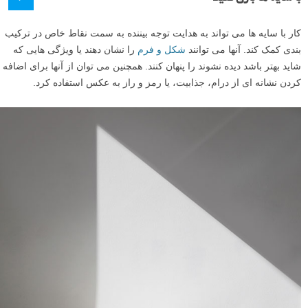
کار با سایه ها می تواند به هدایت توجه بیننده به سمت نقاط خاص در ترکیب
بندی کمک کند. آنها می توانند
شکل و فرم
را نشان دهند یا ویژگی هایی که
شاید بهتر باشد دیده نشوند را پنهان کنند. همچنین می توان از آنها برای اضافه
کردن نشانه ای از درام، جذابیت، یا رمز و راز به عکس استفاده کرد.