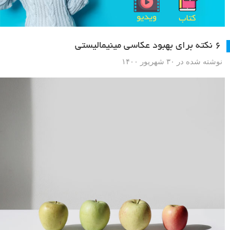
۶ نکته برای بهبود عکاسی مینیمالیستی
نوشته شده در ۳۰ شهریور ۱۴۰۰