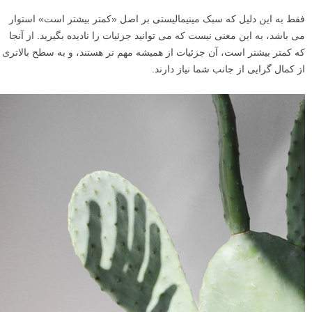
فقط به این دلیل که سبک مینیمالیستی بر اصل «کمتر بیشتر است» استوار
می باشد، به این معنی نیست که می توانید جزئیات را نادیده بگیرید. از آنجا
که کمتر بیشتر است، آن جزئیات از همیشه مهم تر هستند، و به سطح بالاتری
از کمال گرایی از جانب شما نیاز دارند.