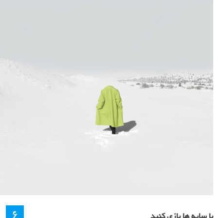
۶
با سایه ها بازی کنید