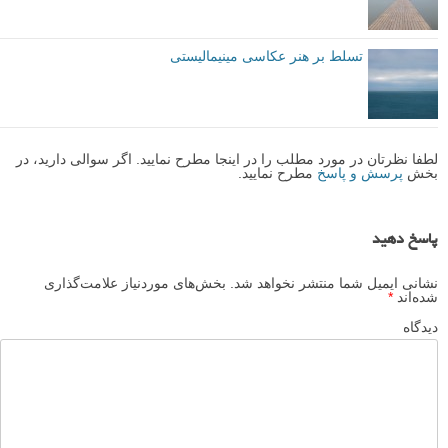
تسلط بر هنر عکاسی مینیمالیستی
لطفا نظرتان در مورد مطلب را در اینجا مطرح نمایید. اگر سوالی دارید، در
بخش
پرسش و پاسخ
مطرح نمایید.
پاسخ دهید
نشانی ایمیل شما منتشر نخواهد شد.
بخش‌های موردنیاز علامت‌گذاری
شده‌اند
*
دیدگاه