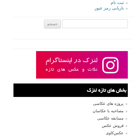
ثبت نام
بازیابی رمز عبور
جستجو یرای:
بخش های تازه لنزک
پروژه های عکاسی
مصاحبه با عکاسان
مسابقه عکاسی
فروش عکس
عکس‌کاوی