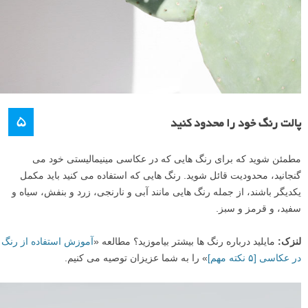
۵
پالت رنگ خود را محدود کنید
مطمئن شوید که برای رنگ هایی که در عکاسی مینیمالیستی خود می
گنجانید، محدودیت قائل شوید. رنگ هایی که استفاده می کنید باید مکمل
یکدیگر باشند، از جمله رنگ هایی مانند آبی و نارنجی، زرد و بنفش، سیاه و
سفید، و قرمز و سبز.
لنزک:
مایلید درباره رنگ ها بیشتر بیاموزید؟ مطالعه «
آموزش استفاده از رنگ
در عکاسی [۵ نکته مهم]
» را به شما عزیزان توصیه می کنیم.