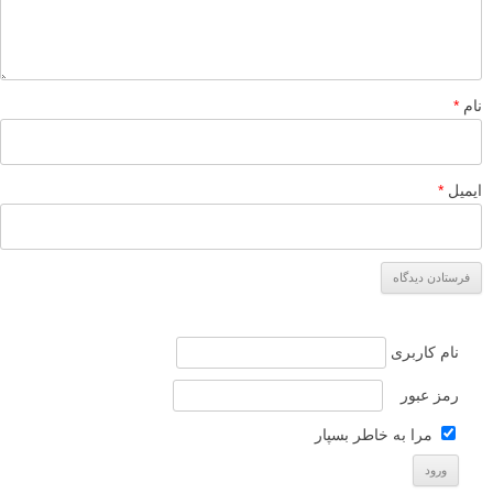
نام
*
ایمیل
*
نام کاربری
رمز عبور
مرا به خاطر بسپار