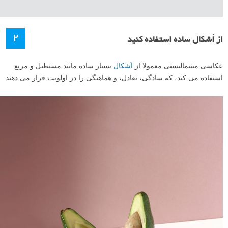
۲
از اَشکال ساده استفاده کنید
عکاسی مینیمالیستی معمولا از
اَشکال
بسیار ساده مانند مستطیل و مربع
استفاده می کند، که سادگی، تعادل، و هماهنگی را در اولویت قرار می دهند.