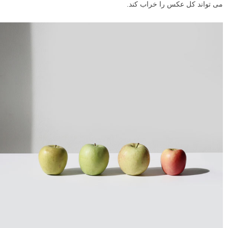
می تواند کل عکس را خراب کند.