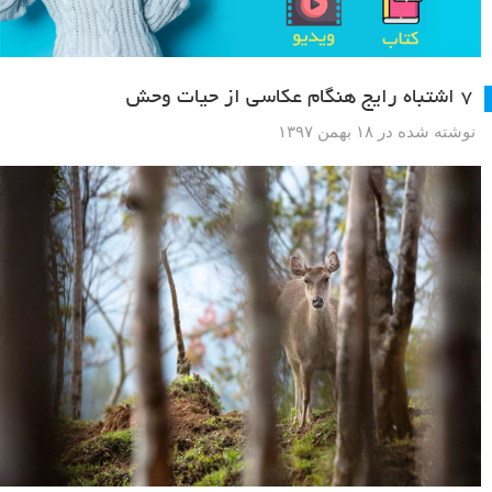
۷ اشتباه رایج هنگام عکاسی از حیات وحش
نوشته شده در ۱۸ بهمن ۱۳۹۷