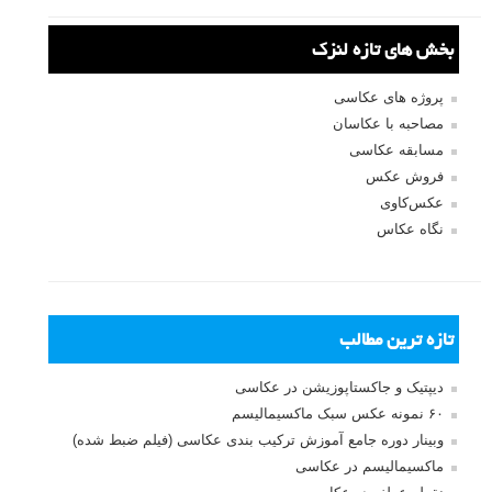
نام
*
ایمیل
*
نام کاربری
رمز عبور
مرا به خاطر بسپار
ثبت نام
بازیابی رمز عبور