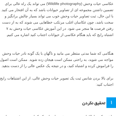
عکاسی حیات وحش (Wildlife photography) می تواند یک راه عالی برای
تضمین داشتن مجموعه ای از تصاویر حیوانات باشد که به آن افتخار می کنید.
با این حال، ثبت تصاویر حیات وحش خوب می تواند بسیار چالش برانگیز و
سخت باشد، چون عکاسان اغلب مرتکب خطاهایی می شوند که به از دست
رفتن فرصت ها منجر می شود. در این آموزش عکاسی حیات وحش به ۷
اشتباه رایج که باید هنگام عکاسی از حیوانات اجتناب کنید اشاره می کنیم.