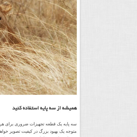
همیشه از سه پایه استفاده کنید
سه پایه یک قطعه تجهیزات ضروری برای هر 
متوجه یک بهبود بزرگ در کیفیت تصویر خواه