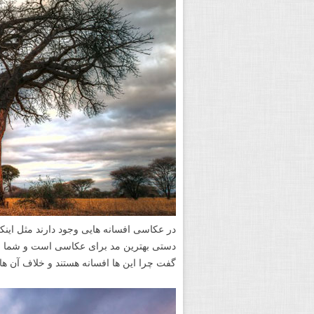
در عکاسی افسانه هایی وجود دارند مثل اینکه
دستی بهترین مد برای عکاسی است و شما بای
گفت چرا این ها افسانه هستند و خلاف آن ها 