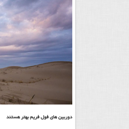
دوربین های فول فریم بهتر هستند