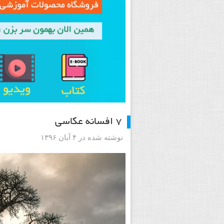
۷ افسانه عکاسی
نوشته شده در ۴ آبان ۱۳۹۶