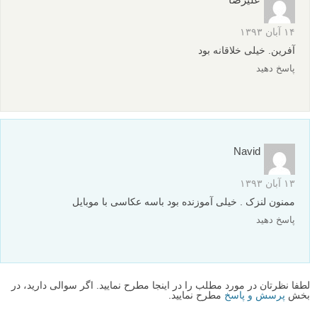
۱۴ آبان ۱۳۹۳
آفرین. خیلی خلاقانه بود
پاسخ دهید
Navid
۱۳ آبان ۱۳۹۳
ممنون لنزک . خیلی آموزنده بود باسه عکاسی با موبایل
پاسخ دهید
لطفا نظرتان در مورد مطلب را در اینجا مطرح نمایید. اگر سوالی دارید، در
بخش
پرسش و پاسخ
مطرح نمایید.