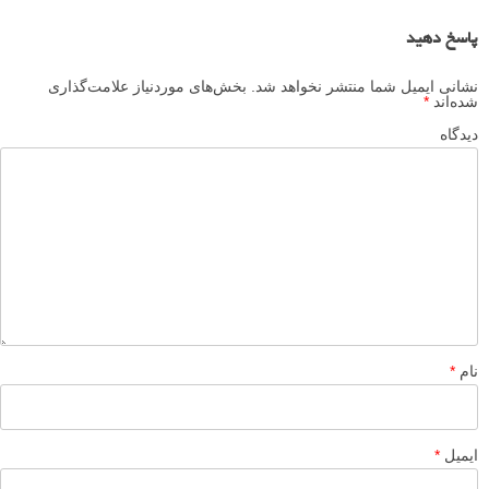
پاسخ دهید
نشانی ایمیل شما منتشر نخواهد شد.
بخش‌های موردنیاز علامت‌گذاری
شده‌اند
*
دیدگاه
نام
*
ایمیل
*