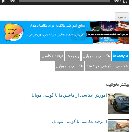
و
00:00
00:00
دانلود
عکاسی با موبایل
ویدیو ها
ترفند عکاسی
برچسب ها
عکاسی با گوشی هوشمند
عکاسی با موبایل
بیشتر بخوانید:
آموزش عکاسی از ماشین ها با گوشی موبایل
8 ترفند عکاسی با گوشی موبایل