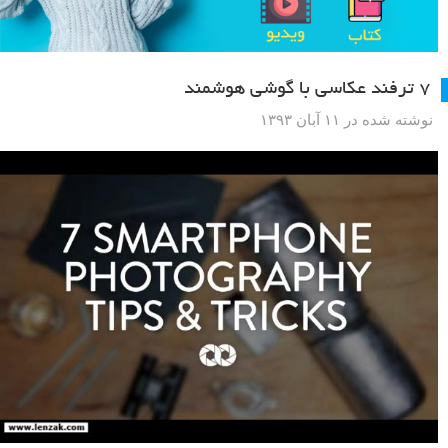
۷ ترفند عکاسی با گوشی هوشمند
نوشته شده در ۱۱ آبان ۱۳۹۳