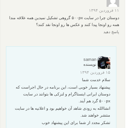
۱۱ فروردین ۱۳۹۴
دوستان چرا در سایت ۵۰۰px گروهی تشکیل نمیدین همه علاقه مندا
همه رو اونجا پیدا کنند و عکس ها رو اونجا نقد کنند؟
پاسخ دهید
saman
نویسنده
۱۵ فروردین ۱۳۹۴
سلام خدمت شما
پیشنهاد بسیار خوبی است، این برنامه در حال اجراست که
دوستان ایرانی اینستاگرام و لنزکی ها بتوانند در سایت
۵۰۰px گرد هم آیند.
انشاالله به زودی شاهد آن خواهیم بود و اعلانیه ها در سایت
منتشر خواهند شد.
تشکر مجدد از شما برای این پیشنهاد خوب