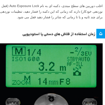
اغلب دوربین های سطح مبتدی، دکمه ای به نام Auto Exposure Lock (قفل
نوردهی خودکار) دارند که زمانی که این دکمه را فشار دهید، تنظیمات نوردهی
برای چند ثانیه و یا تا زمانی که شاتر را فشار دهید قفل می شود.
۵
زمان استفاده از فلاش های دستی یا استودیویی