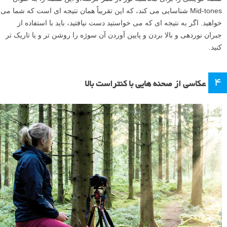
Mid-tones شناسایی می کند، که این تقریباً همان نتیجه ای است که شما می
خواهید. اگر به نتیجه ای که می خواستید دست نیافتید، باید با استفاده از
جبران نوردهی و بالا بردن و پایین آوردن آن سوژه را روشن تر و یا تاریک تر
کنید.
۴
عکاسی از صحنه هایی با کنتراست بالا