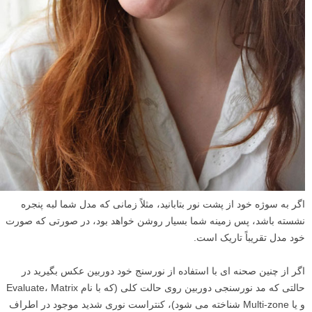
اگر به سوژه خود از پشت نور بتابانید، مثلاً زمانی که مدل شما لبه پنجره
نشسته باشد، پس زمینه شما بسیار روشن خواهد بود، در صورتی که صورت
خود مدل تقریباً تاریک است.
اگر از چنین صحنه ای با استفاده از نورسنج خود دوربین عکس بگیرید در
حالتی که مد نورسنجی دوربین روی حالت کلی (که با نام Evaluate، Matrix
و یا Multi-zone شناخته می شود)، کنتراست نوری شدید موجود در اطراف