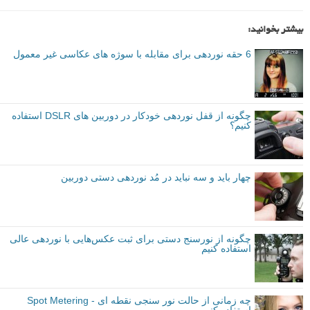
بیشتر بخوانید:
6 حقه نوردهی برای مقابله با سوژه های عکاسی غیر معمول
چگونه از قفل نوردهی خودکار در دوربین های DSLR استفاده
کنیم؟
چهار باید و سه نباید در مُد نوردهی دستی دوربین
چگونه از نورسنج دستی برای ثبت‌ عکس‌هایی با نوردهی عالی
استفاده کنیم
چه زمانی از حالت نور سنجی نقطه ای - Spot Metering