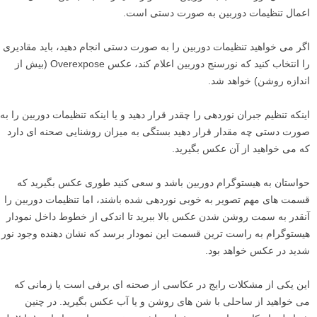
اعمال تنظیمات دوربین به صورت دستی است.
اگر می خواهید تنظیمات دوربین را به صورت دستی انجام دهید، باید مقادیری
را انتخاب کنید که نورسنج دوربین اعلام کند، عکس Overexpose (بیش از
اندازه روشن) خواهد شد.
اینکه تنظیم جبران نوردهی را چقدر قرار دهید و یا اینکه تنظیمات دوربین را به
صورت دستی چه مقدار قرار دهید بستگی به میزان روشنایی صحنه ای دارد
که می خواهید از آن عکس بگیرید.
حواستان به هیستوگرام دوربین باشد و سعی کنید طوری عکس بگیرید که
قسمت های مهم تصویر به خوبی نوردهی شده باشند، اما تنظیمات دوربین را
آنقدر به سمت روشن شدن عکس بالا ببرید تا اندکی از خطوط داخل نمودار
هیستوگرام به راست ترین قسمت این نمودار برسد که نشان دهنده وجود نور
شدید در عکس خواهد بود.
این یکی از مشکلات رایج در عکاسی از صحنه ای برفی است یا زمانی که
می خواهید از ساحلی با شن های روشن و یا آب عکس بگیرید. در چنین