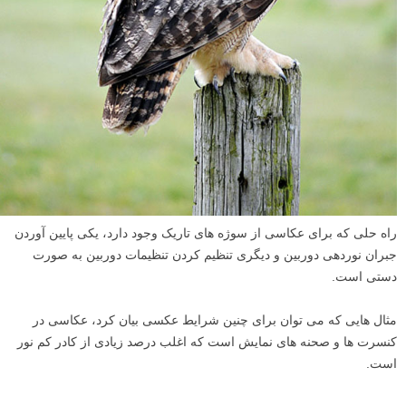
راه حلی که برای عکاسی از سوژه های تاریک وجود دارد، یکی پایین آوردن
جبران نوردهی دوربین و دیگری تنظیم کردن تنظیمات دوربین به صورت
دستی است.
مثال هایی که می توان برای چنین شرایط عکسی بیان کرد، عکاسی در
کنسرت ها و صحنه های نمایش است که اغلب درصد زیادی از کادر کم نور
است.