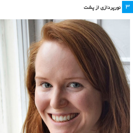
۳
نورپردازی از پشت