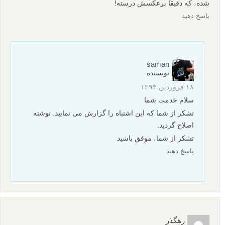
شده، که دقیقاً برعکسش درسته!
پاسخ دهید
saman
نویسنده
۱۸ فروردین ۱۳۹۴
سلام خدمت شما
تشکر از شما که این اشتباه را گزارش می نمایید. نوشته
اصلاح گردید.
تشکر از شما، موفق باشید
پاسخ دهید
رهگذر