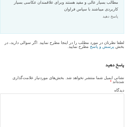
مطالب بسیار عالی و مفید هستند وبرای علاقمندان عکاسی بسیار
کاربردی میباشند با سپاس فراوان
پاسخ دهید
لطفا نظرتان در مورد مطلب را در اینجا مطرح نمایید. اگر سوالی دارید، در
بخش
پرسش و پاسخ
مطرح نمایید.
پاسخ دهید
نشانی ایمیل شما منتشر نخواهد شد.
بخش‌های موردنیاز علامت‌گذاری
شده‌اند
*
دیدگاه