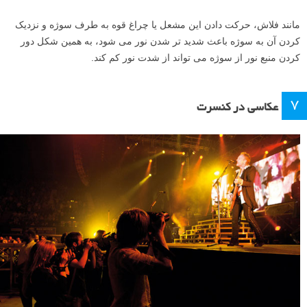
مانند فلاش، حرکت دادن این مشعل یا چراغ قوه به طرف سوژه و نزدیک
کردن آن به سوژه باعث شدید تر شدن نور می شود، به همین شکل دور
کردن منبع نور از سوژه می تواند از شدت نور کم کند.
۷
عکاسی در کنسرت