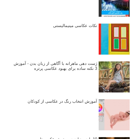
نکات عکاسی مینیمالیستی
ژست دهی ماهرانه با آگاهی از زبان بدن - آموزش
3 نکته ساده برای بهبود عکاسی پرتره
آموزش انتخاب رنگ در عکاسی از کودکان