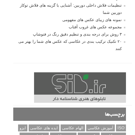
تنظیمات فلاش داخلی دوربین: آشنایی با گزینه های فلاش توکار
دوربین شما
نمونه های زیبای عکس های مفهومی
مجموعه عکس های غروب آفتاب
۳ روش برای درجه بندی و تنظیم دقیق رنگ در فتوشاپ
۲۰ تکنیک ترکیب بندی در عکاسی که عکس های شما را بهتر می
کنند
برچسب‌ها
ISO
آموزش عکاسی
الهام عکاسی
ایده های عکاسی
ایزو