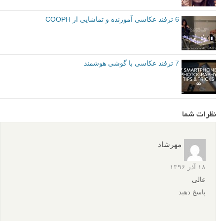
6 ترفند عکاسی آموزنده و تماشایی از COOPH
7 ترفند عکاسی با گوشی هوشمند
نظرات شما
مهرشاد
۱۸ آذر ۱۳۹۶
عالی
پاسخ دهید