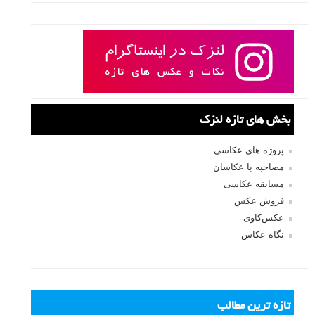
بخش های تازه لنزک
پروژه های عکاسی
مصاحبه با عکاسان
مسابقه عکاسی
فروش عکس
عکس‌کاوی
نگاه عکاس
تازه ترین مطالب