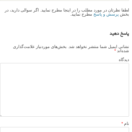
لطفا نظرتان در مورد مطلب را در اینجا مطرح نمایید. اگر سوالی دارید، در
بخش
پرسش و پاسخ
مطرح نمایید.
پاسخ دهید
نشانی ایمیل شما منتشر نخواهد شد.
بخش‌های موردنیاز علامت‌گذاری
شده‌اند
*
دیدگاه
نام
*