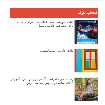
انتخاب لنزک
کتاب آموزشی «هک عکاسی» - مراحلی ساده
برای پیشرفت عکاسی شما
نکات عکاسی مینیمالیستی
ژست دهی ماهرانه با آگاهی از زبان بدن - آموزش
3 نکته ساده برای بهبود عکاسی پرتره