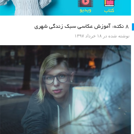
۸ نکته: آموزش عکاسی سبک زندگی شهری
نوشته شده در ۱۸ خرداد ۱۳۹۷