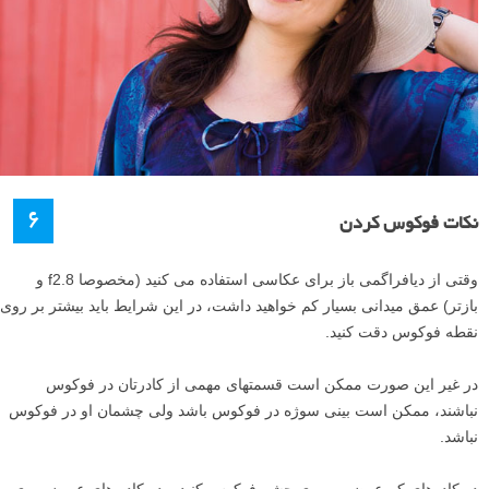
۶
نکات فوکوس کردن
وقتی از دیافراگمی باز برای عکاسی استفاده می کنید (مخصوصا f2.8 و
بازتر) عمق میدانی بسیار کم خواهید داشت، در این شرایط باید بیشتر بر روی
نقطه فوکوس دقت کنید.
در غیر این صورت ممکن است قسمتهای مهمی از کادرتان در فوکوس
نباشند، ممکن است بینی سوژه در فوکوس باشد ولی چشمان او در فوکوس
نباشد.