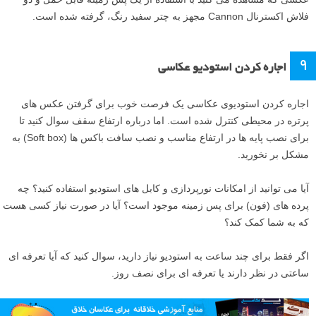
فلاش اکسترنال Cannon مجهز به چتر سفید رنگ، گرفته شده است.
۹
اجاره کردن استودیو عکاسی
اجاره کردن استودیوی عکاسی یک فرصت خوب برای گرفتن عکس های
پرتره در محیطی کنترل شده است. اما درباره ارتفاع سقف سوال کنید تا
برای نصب پایه ها در ارتفاع مناسب و نصب سافت باکس ها (Soft box) به
مشکل بر نخورید.
آیا می توانید از امکانات نورپردازی و کابل های استودیو استفاده کنید؟ چه
پرده های (فون) برای پس زمینه موجود است؟ آیا در صورت نیاز کسی هست
که به شما کمک کند؟
اگر فقط برای چند ساعت به استودیو نیاز دارید، سوال کنید که آیا تعرفه ای
ساعتی در نظر دارند یا تعرفه ای برای نصف روز.