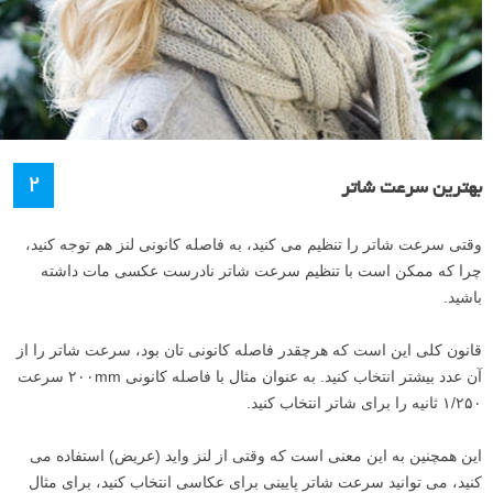
۲
بهترین سرعت شاتر
وقتی سرعت شاتر را تنظیم می کنید، به فاصله کانونی لنز هم توجه کنید،
چرا که ممکن است با تنظیم سرعت شاتر نادرست عکسی مات داشته
باشید.
قانون کلی این است که هرچقدر فاصله کانونی تان بود، سرعت شاتر را از
آن عدد بیشتر انتخاب کنید. به عنوان مثال با فاصله کانونی ۲۰۰mm سرعت
۱/۲۵۰ ثانیه را برای شاتر انتخاب کنید.
این همچنین به این معنی است که وقتی از لنز واید (عریض) استفاده می
کنید، می توانید سرعت شاتر پایینی برای عکاسی انتخاب کنید، برای مثال