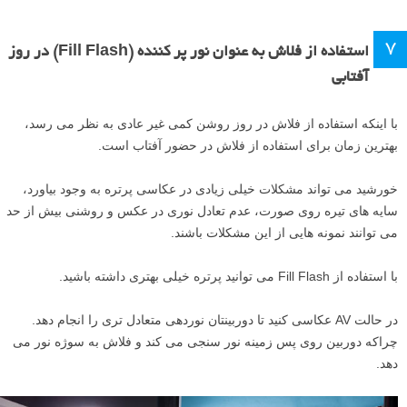
۷
استفاده از فلاش به عنوان نور پر کننده (Fill Flash) در روز
آفتابی
با اینکه استفاده از فلاش در روز روشن کمی غیر عادی به نظر می رسد،
بهترین زمان برای استفاده از فلاش در حضور آفتاب است.
خورشید می تواند مشکلات خیلی زیادی در عکاسی پرتره به وجود بیاورد،
سایه های تیره روی صورت، عدم تعادل نوری در عکس و روشنی بیش از حد
می توانند نمونه هایی از این مشکلات باشند.
با استفاده از Fill Flash می توانید پرتره خیلی بهتری داشته باشید.
در حالت AV عکاسی کنید تا دوربینتان نوردهی متعادل تری را انجام دهد.
چراکه دوربین روی پس زمینه نور سنجی می کند و فلاش به سوژه نور می
دهد.