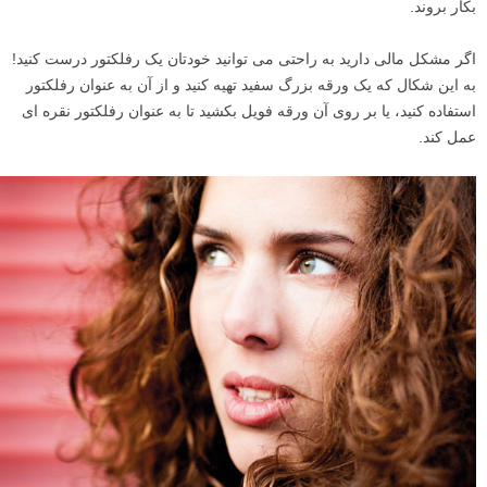
بکار بروند.
اگر مشکل مالی دارید به راحتی می توانید خودتان یک رفلکتور درست کنید!
به این شکال که یک ورقه بزرگ سفید تهیه کنید و از آن به عنوان رفلکتور
استفاده کنید، یا بر روی آن ورقه فویل بکشید تا به عنوان رفلکتور نقره ای
عمل کند.