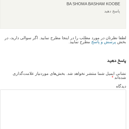
BA SHOMA BASHAM KOOBE
پاسخ دهید
لطفا نظرتان در مورد مطلب را در اینجا مطرح نمایید. اگر سوالی دارید، در
بخش
پرسش و پاسخ
مطرح نمایید.
پاسخ دهید
نشانی ایمیل شما منتشر نخواهد شد.
بخش‌های موردنیاز علامت‌گذاری
شده‌اند
*
دیدگاه