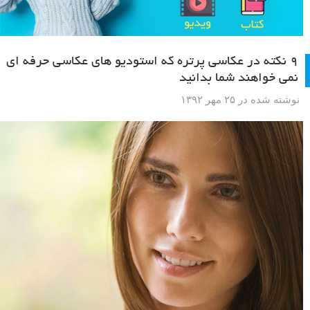
۹ نکته در عکاسی پرتره که استودیو های عکاسی حرفه ای
نمی خواهند شما بدانید
نوشته شده در ۲۵ مهر ۱۳۹۲