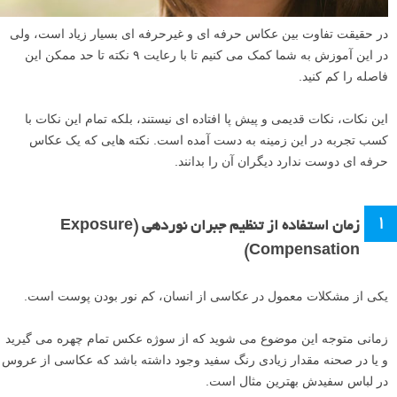
در حقیقت تفاوت بین عکاس حرفه ای و غیرحرفه ای بسیار زیاد است، ولی
در این آموزش به شما کمک می کنیم تا با رعایت ۹ نکته تا حد ممکن این
فاصله را کم کنید.
این نکات، نکات قدیمی و پیش پا افتاده ای نیستند، بلکه تمام این نکات با
کسب تجربه در این زمینه به دست آمده است. نکته هایی که یک عکاس
حرفه ای دوست ندارد دیگران آن را بدانند.
۱
زمان استفاده از تنظیم جبران نوردهی (Exposure
Compensation)
یکی از مشکلات معمول در عکاسی از انسان، کم نور بودن پوست است.
زمانی متوجه این موضوع می شوید که از سوژه عکس تمام چهره می گیرید
و یا در صحنه مقدار زیادی رنگ سفید وجود داشته باشد که عکاسی از عروس
در لباس سفیدش بهترین مثال است.