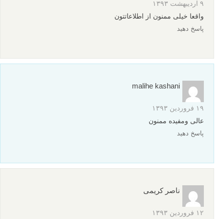
۹ اردیبهشت ۱۳۹۳
واقعا خیلی ممنون از اطلاعاتتون
پاسخ دهید
malihe kashani
۱۹ فروردین ۱۳۹۳
عالی ومفیده ممنون
پاسخ دهید
ناصر کریمی
۱۲ فروردین ۱۳۹۳