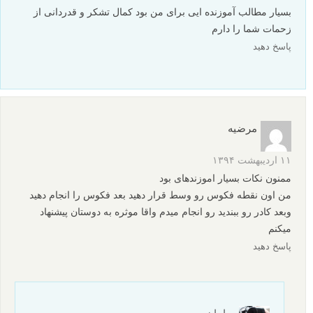
بسیار مطالب آموزنده ایی برای من بود کمال تشکر و قدردانی از
زحمات شما را دارم
پاسخ دهید
مرضیه
۱۱ اردیبهشت ۱۳۹۴
ممنون نکات بسیار اموزندهای بود
من اون نقطه فکوس رو وسط قرار دهید بعد فکوس را انجام دهید
وبعد کادر رو ببندید رو انجام میدم واقا موثره به دوستان پیشنهاد
میکنم
پاسخ دهید