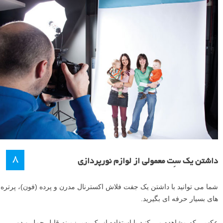
۸
داشتن یک سِت معمولی از لوازم نورپردازی
شما می توانید با داشتن یک جفت فلاش اکسترنال مدرن و پرده (فون)، پرتره
های بسیار حرفه ای بگیرید.
عکسی که مشاهده می کنید با استفاده از یک پس زمینه قابل حمل و دو