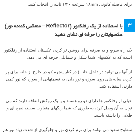
برای فاصله کانونی ۱۸mm سرعت ۱/۲۰ ثانیه را انتخاب کنید.
۳
با استفاده از یک رفلکتور (Reflector – منعکس کننده نور)
عکسهایتان را حرفه ای نشان دهید
یک راه سریع و به صرفه برای روشن تر کردن عکستان استفاده از رفلکتور
است که به عکسهای شما شکل و شمایلی حرفه ای می دهد.
از آنها می توانید در داخل خانه ( در کنار پنجره ) و در خارج از خانه برای پر
کردن سایه های روی سوژه و نور دادن به قسمتهایی از سوژه که نور کمی
دارند، استفاده کنید.
خیلی از رفلکتور ها دارای دو رو هستند و یا یک روکش اضافه دارند که می
توان به آن وصل کرد، به طوری که شما رنگهای متفاوت سفید، نقره ای و
طلایی را داشته باشید.
سطوح سفید می توانند برای نرم کردن نور و جلوگیری از شدت زیاد نور هم