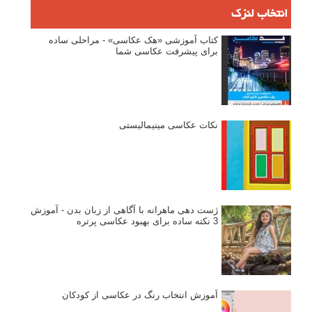
انتخاب لنزک
کتاب آموزشی «هک عکاسی» - مراحلی ساده
برای پیشرفت عکاسی شما
نکات عکاسی مینیمالیستی
ژست دهی ماهرانه با آگاهی از زبان بدن - آموزش
3 نکته ساده برای بهبود عکاسی پرتره
آموزش انتخاب رنگ در عکاسی از کودکان