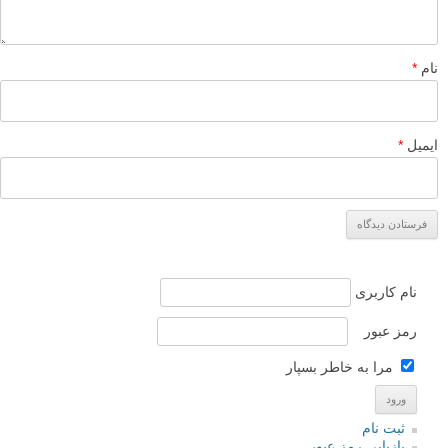
نام
*
ایمیل
*
نام کاربری
رمز عبور
مرا به خاطر بسپار
ثبت نام
بازیابی رمز عبور