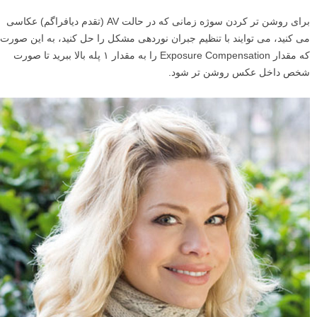
برای روشن تر کردن سوژه زمانی که در حالت AV (تقدم دیافراگم) عکاسی
می کنید، می توایند با تنظیم جبران نوردهی مشکل را حل کنید، به این صورت
که مقدار Exposure Compensation را به مقدار ۱ پله بالا ببرید تا صورت
شخص داخل عکس روشن تر شود.