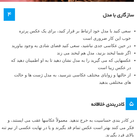
۴
سازگاری با مدل
سعی کنید با مدل خود ارتباط بر قرار کنید، برای یک عکس پرتره
خوب این کار ضروری است
در حین عکاسی جدی نباشید، سعی کنید فضای شادی به وجود بیاورید
اگر شما لبخند بزنید، مدل هم لبخند می زند
عکسهایی که می گیرید را به مدل نشان دهید تا به او اطمینان دهید که
در عکس زیبا است
از حالتها و زوایای مختلف عکاسی نترسید، به مدل ژست ها و حالت
های مختلفی بدهید
۵
کادربندی خلاقانه
در کادر بندی حساسیت به خرج ندهید. معمولاً عکاسها عقب می ایستند، و
فکر می کنند بهتر است عکس تمام قد بگیرند و یا در نهایت عکسی از نیم تنه
بالای فرد بگیرند.