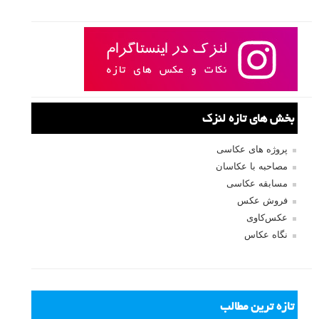
بخش های تازه لنزک
پروژه های عکاسی
مصاحبه با عکاسان
مسابقه عکاسی
فروش عکس
عکس‌کاوی
نگاه عکاس
تازه ترین مطالب