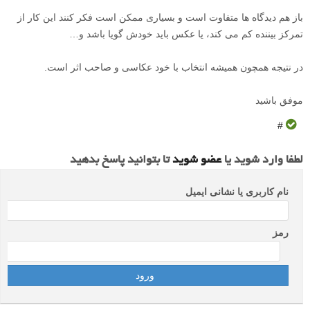
باز هم دیدگاه ها متفاوت است و بسیاری ممکن است فکر کنند این کار از
تمرکز بیننده کم می کند، یا عکس باید خودش گویا باشد و…
در نتیجه همچون همیشه انتخاب با خود عکاسی و صاحب اثر است.
موفق باشید
#
لطفا وارد شوید یا
عضو شوید
تا بتوانید پاسخ بدهید
نام کاربری یا نشانی ایمیل
رمز