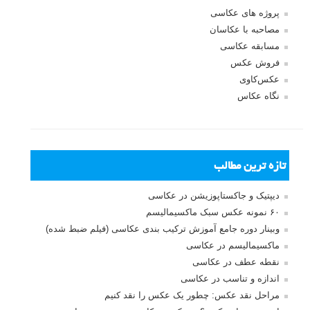
پروژه های عکاسی
مصاحبه با عکاسان
مسابقه عکاسی
فروش عکس
عکس‌کاوی
نگاه عکاس
تازه ترین مطالب
دیپتیک و جاکستا‌پوزیشن در عکاسی
۶۰ نمونه عکس سبک ماکسیمالیسم
وبینار دوره جامع آموزش ترکیب بندی عکاسی (فیلم ضبط شده)
ماکسیمالیسم در عکاسی
نقطه عطف در عکاسی
اندازه و تناسب در عکاسی
مراحل نقد عکس: چطور یک عکس را نقد کنیم