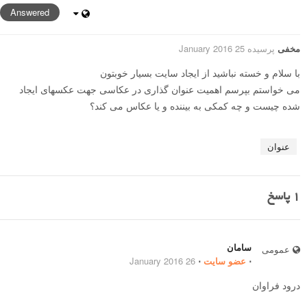
Answered
مخفی
پرسیده 25 January 2016
با سلام و خسته نباشید از ایجاد سایت بسیار خوبتون
می خواستم بپرسم اهمیت عنوان گذاری در عکاسی جهت عکسهای ایجاد
شده چیست و چه کمکی به بیننده و یا عکاس می کند؟
عنوان
1
پاسخ
سامان
عمومی
⋅
عضو سایت
⋅
26 January 2016
درود فراوان