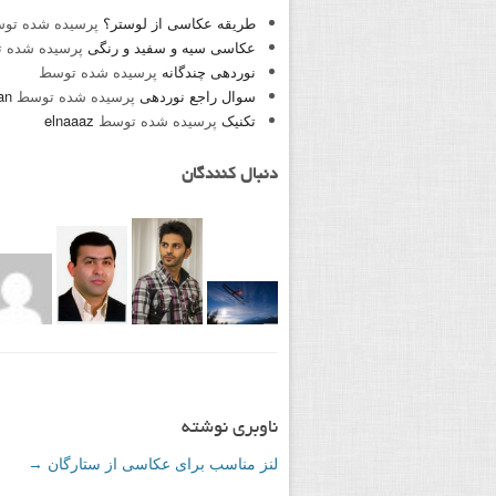
طریقه عکاسی از لوستر؟
پرسیده شده تو
عکاسی سیه و سفید و رنگی
پرسیده شده 
نوردهی چندگانه
پرسیده شده توسط
سوال راجع نوردهی
پرسیده شده توسط
an
تکنیک
پرسیده شده توسط
elnaaaz
دنبال کنندگان
ناوبری نوشته
لنز مناسب برای عکاسی از ستارگان
→