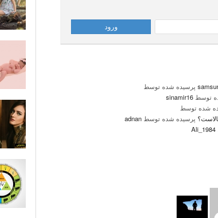
پرسیده شده توسط
ه توسط
sinamir16
ه شده توسط
بالاست؟
پرسیده شده توسط
adnan
Ali_1984