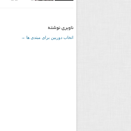
ناوبری نوشته
اتخاب دوربین برای مبتدی ها
→