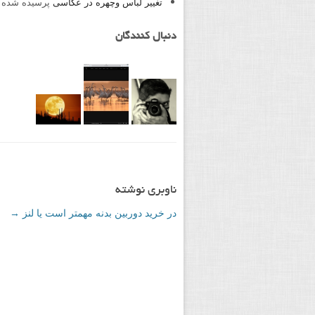
تغییر لباس وچهره در عکاسی
پرسیده شده 
دنبال کنندگان
ناوبری نوشته
در خرید دوربین بدنه مهمتر است یا لنز
→