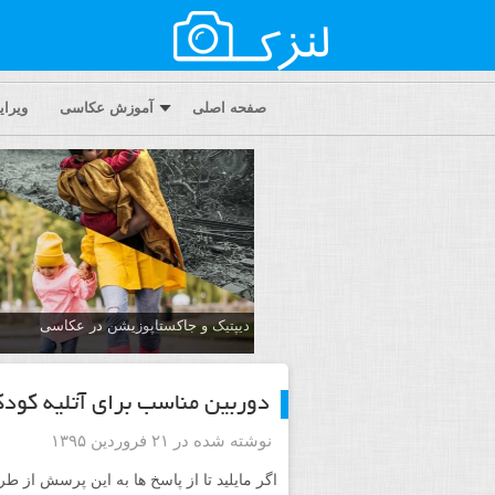
صفحه اصلی
آموزش عکاسی
ویرا
دیپتیک و جاکستا‌پوزیشن در عکاسی
دوربین مناسب برای آتلیه کود
نوشته شده در ۲۱ فروردین ۱۳۹۵