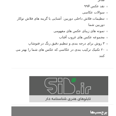
نقد عکس #۹۹
سوالات عکاسی
تنظیمات فلاش داخلی دوربین: آشنایی با گزینه های فلاش توکار
دوربین شما
نمونه های زیبای عکس های مفهومی
مجموعه عکس های غروب آفتاب
۳ روش برای درجه بندی و تنظیم دقیق رنگ در فتوشاپ
۲۰ تکنیک ترکیب بندی در عکاسی که عکس های شما را بهتر می
کنند
برچسب‌ها