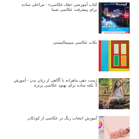
کتاب آموزشی «هک عکاسی» - مراحلی ساده
برای پیشرفت عکاسی شما
نکات عکاسی مینیمالیستی
ژست دهی ماهرانه با آگاهی از زبان بدن - آموزش
3 نکته ساده برای بهبود عکاسی پرتره
آموزش انتخاب رنگ در عکاسی از کودکان