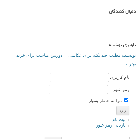
دنبال کنندگان
ناوبری نوشته
نویسنده مطلب چند نکته برای عکاسی
←
دوربین مناسب برای خرید
بهتر
→
نام کاربری
رمز عبور
مرا به خاطر بسپار
ثبت نام
بازیابی رمز عبور