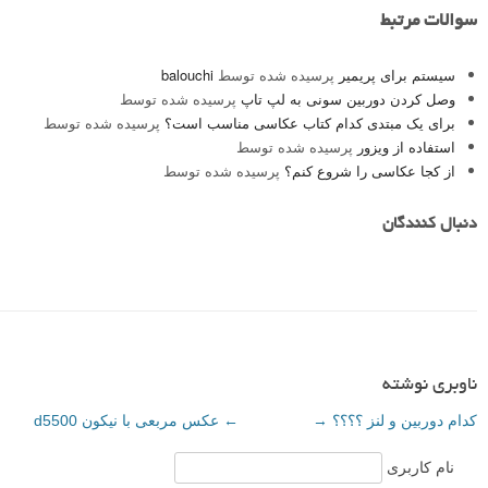
رمز
سوالات مرتبط
سیستم برای پریمیر
پرسیده شده توسط
balouchi
وصل کردن دوربین سونی به لپ تاپ
پرسیده شده توسط
برای یک مبتدی کدام کتاب عکاسی مناسب است؟
پرسیده شده توسط
استفاده از ویزور
پرسیده شده توسط
از کجا عکاسی را شروع کنم؟
پرسیده شده توسط
دنبال کنندگان