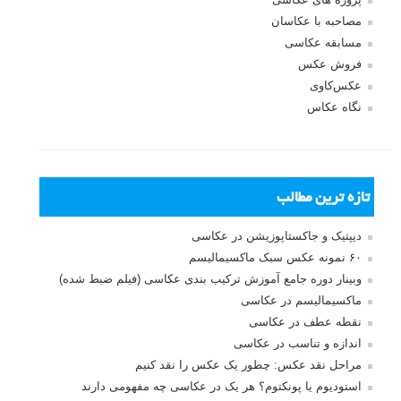
بخش های تازه لنزک
پروژه های عکاسی
مصاحبه با عکاسان
مسابقه عکاسی
فروش عکس
عکس‌کاوی
نگاه عکاس
تازه ترین مطالب
دیپتیک و جاکستا‌پوزیشن در عکاسی