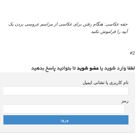
#2
لطفا وارد شوید یا
عضو شوید
تا بتوانید پاسخ بدهید
نام کاربری یا نشانی ایمیل