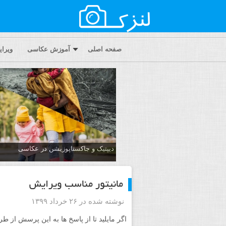
صفحه اصلی
آموزش عکاسی
ویرا
دیپتیک و جاکستا‌پوزیشن در عکاسی
مانیتور مناسب ویرایش
نوشته شده در ۲۶ خرداد ۱۳۹۹