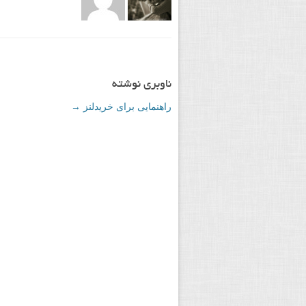
ناوبری نوشته
راهنمایی برای خریدلنز
→