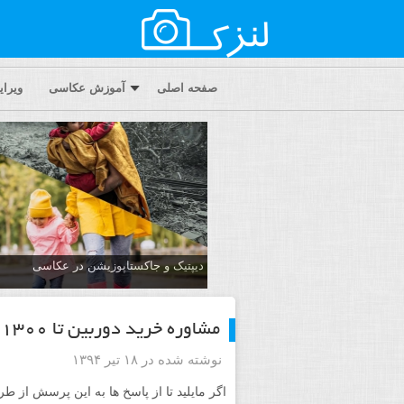
صفحه اصلی
آموزش عکاسی
ویرا
دیپتیک و جاکستا‌پوزیشن در عکاسی
مشاوره خرید دوربین تا ۱۳۰۰
نوشته شده در ۱۸ تیر ۱۳۹۴