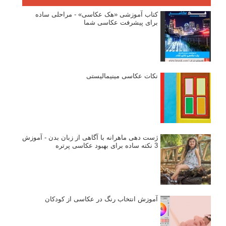
کتاب آموزشی «هک عکاسی» - مراحلی ساده
برای پیشرفت عکاسی شما
نکات عکاسی مینیمالیستی
ژست دهی ماهرانه با آگاهی از زبان بدن - آموزش
3 نکته ساده برای بهبود عکاسی پرتره
آموزش انتخاب رنگ در عکاسی از کودکان