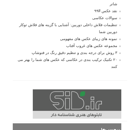
شاتر
نقد عکس #۹۹
سوالات عکاسی
تنظیمات فلاش داخلی دوربین: آشنایی با گزینه های فلاش توکار
دوربین شما
نمونه های زیبای عکس های مفهومی
مجموعه عکس های غروب آفتاب
۳ روش برای درجه بندی و تنظیم دقیق رنگ در فتوشاپ
۲۰ تکنیک ترکیب بندی در عکاسی که عکس های شما را بهتر می
کنند