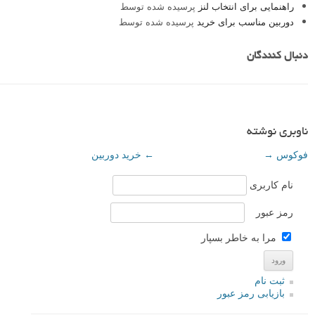
راهنمایی برای انتخاب لنز
پرسیده شده توسط
دوربین مناسب برای خرید
پرسیده شده توسط
دنبال کنندگان
ناوبری نوشته
فوکوس
→
←
خرید دوربین
نام کاربری
رمز عبور
مرا به خاطر بسپار
ثبت نام
بازیابی رمز عبور