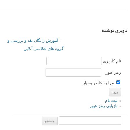
ناوبری نوشته
←
آموزش رایگان نقد و بررسی و
گروه های عکاسی آنلاین
نام کاربری
رمز عبور
مرا به خاطر بسپار
ثبت نام
بازیابی رمز عبور
جستجو یرای: