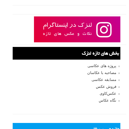
بخش های تازه لنزک
پروژه های عکاسی
مصاحبه با عکاسان
مسابقه عکاسی
فروش عکس
عکس‌کاوی
نگاه عکاس