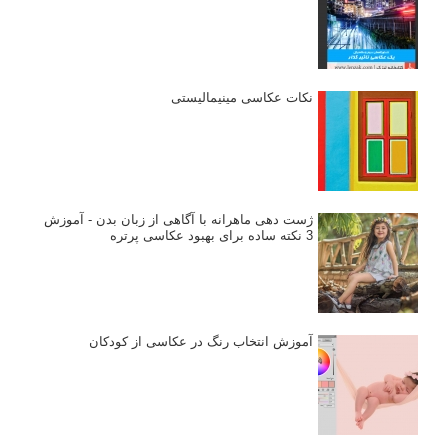
نکات عکاسی مینیمالیستی
ژست دهی ماهرانه با آگاهی از زبان بدن - آموزش
3 نکته ساده برای بهبود عکاسی پرتره
آموزش انتخاب رنگ در عکاسی از کودکان