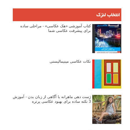
انتخاب لنزک
کتاب آموزشی «هک عکاسی» - مراحلی ساده
برای پیشرفت عکاسی شما
نکات عکاسی مینیمالیستی
ژست دهی ماهرانه با آگاهی از زبان بدن - آموزش
3 نکته ساده برای بهبود عکاسی پرتره