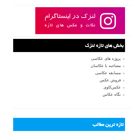
بخش های تازه لنزک
پروژه های عکاسی
مصاحبه با عکاسان
مسابقه عکاسی
فروش عکس
عکس‌کاوی
نگاه عکاس
تازه ترین مطالب