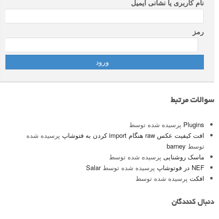
نام کاربری یا نشانی ایمیل
رمز
سوالات مرتبط
Plugins
پرسیده شده توسط
افت کیفیت عکس raw هنگام import کردن به فتوشاپ
پرسیده شده
توسط
barney
ماسک روشنایی
پرسیده شده توسط
NEF در فوتوشاپ
پرسیده شده توسط
Salar
افکت
پرسیده شده توسط
دنبال کنندگان