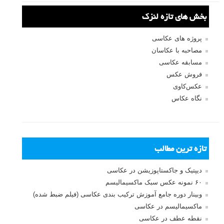
بخش های تازه لنزک
پروژه های عکاسی
مصاحبه با عکاسان
مسابقه عکاسی
فروش عکس
عکس‌کاوی
نگاه عکاس
تازه ترین مطالب
دیپتیک و جاکستا‌پوزیشن در عکاسی
۶۰ نمونه عکس سبک ماکسیمالیسم
وبینار دوره جامع آموزش ترکیب بندی عکاسی (فیلم ضبط شده)
ماکسیمالیسم در عکاسی
نقطه عطف در عکاسی