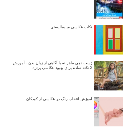
نکات عکاسی مینیمالیستی
ژست دهی ماهرانه با آگاهی از زبان بدن - آموزش
3 نکته ساده برای بهبود عکاسی پرتره
آموزش انتخاب رنگ در عکاسی از کودکان