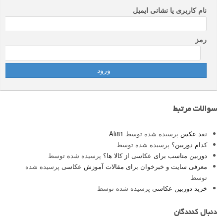
نام کاربری یا نشانی ایمیل
رمز
سوالات مرتبط
نقد عکس
پرسیده شده توسط
Ali81
کدام دوربین؟
پرسیده شده توسط
دوربین مناسب برای عکاسی از کالا ها؟
پرسیده شده توسط
معرفی سایت و خبرخوان برای مقالات آموزش عکاسی
پرسیده شده
توسط
خرید دوربین عکاسی
پرسیده شده توسط
دنبال کنندگان