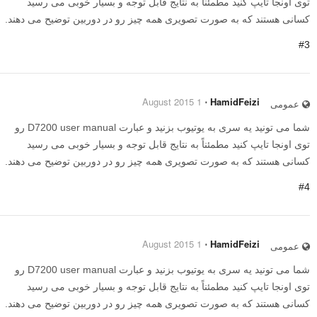
توی اونجا تایپ کنید مطمئناً به نتایج قابل توجه و بسیار خوبی می رسید
کسانی هستند که به صورت تصویری همه چیز رو در دوربین توضیح می دهند.
#3
1 August 2015
⋅
HamidFeizi
عمومی
شما می تونید یه سری به یوتیوب بزنید و عبارت D7200 user manual رو
توی اونجا تایپ کنید مطمئناً به نتایج قابل توجه و بسیار خوبی می رسید
کسانی هستند که به صورت تصویری همه چیز رو در دوربین توضیح می دهند.
#4
1 August 2015
⋅
HamidFeizi
عمومی
شما می تونید یه سری به یوتیوب بزنید و عبارت D7200 user manual رو
توی اونجا تایپ کنید مطمئناً به نتایج قابل توجه و بسیار خوبی می رسید
کسانی هستند که به صورت تصویری همه چیز رو در دوربین توضیح می دهند.