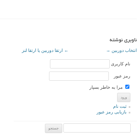
ناوبری نوشته
انتخاب دوربین
→
←
ارتقا دوربین یا ارتقا لنز
نام کاربری
رمز عبور
مرا به خاطر بسپار
ثبت نام
بازیابی رمز عبور
جستجو یرای: