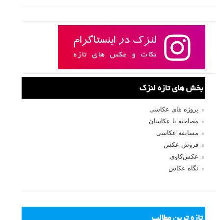
بخش های تازه لنزک
پروژه های عکاسی
مصاحبه با عکاسان
مسابقه عکاسی
فروش عکس
عکس‌کاوی
نگاه عکاس
تازه ترین مطالب