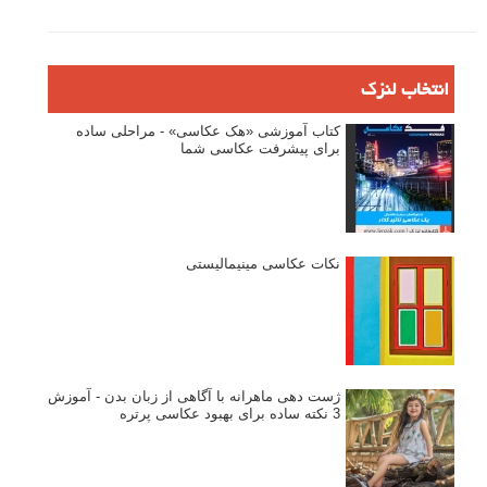
انتخاب لنزک
کتاب آموزشی «هک عکاسی» - مراحلی ساده
برای پیشرفت عکاسی شما
نکات عکاسی مینیمالیستی
ژست دهی ماهرانه با آگاهی از زبان بدن - آموزش
3 نکته ساده برای بهبود عکاسی پرتره