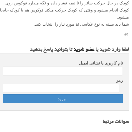
کودک در حال حرکت شاتر را نا نیمه فشار داده و نگه میدارد فوکوس روی
کودک انجام میشود و وقتی که کودک حرکت میکند فوکوس هم با کودک جابجا
میشود.
شما باید بسته به نوع عکاسی af مورد نیاز را انتخاب کنید.
#1
لطفا وارد شوید یا
عضو شوید
تا بتوانید پاسخ بدهید
نام کاربری یا نشانی ایمیل
رمز
سوالات مرتبط