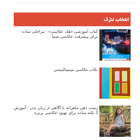
انتخاب لنزک
کتاب آموزشی «هک عکاسی» - مراحلی ساده
برای پیشرفت عکاسی شما
نکات عکاسی مینیمالیستی
ژست دهی ماهرانه با آگاهی از زبان بدن - آموزش
3 نکته ساده برای بهبود عکاسی پرتره