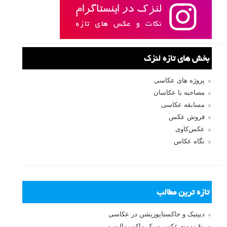
بخش های تازه لنزک
پروژه های عکاسی
مصاحبه با عکاسان
مسابقه عکاسی
فروش عکس
عکس‌کاوی
نگاه عکاس
تازه ترین مطالب
دیپتیک و جاکستا‌پوزیشن در عکاسی
۶۰ نمونه عکس سبک ماکسیمالیسم