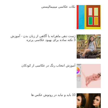
نکات عکاسی مینیمالیستی
ژست دهی ماهرانه با آگاهی از زبان بدن - آموزش
3 نکته ساده برای بهبود عکاسی پرتره
آموزش انتخاب رنگ در عکاسی از کودکان
10 باید و نباید در روتوش عکس ها