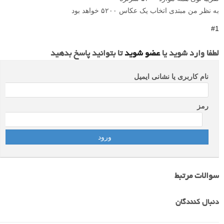
به نظر من مبتدی اتخاب یک عکاس ۵۲۰۰ خواهد بود
#1
لطفا وارد شوید یا
عضو شوید
تا بتوانید پاسخ بدهید
نام کاربری یا نشانی ایمیل
رمز
سوالات مرتبط
دنبال کنندگان