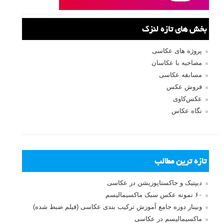
بخش های تازه لنزک
پروژه های عکاسی
مصاحبه با عکاسان
مسابقه عکاسی
فروش عکس
عکس‌کاوی
نگاه عکاس
تازه ترین مطالب
دیپتیک و جاکستا‌پوزیشن در عکاسی
۶۰ نمونه عکس سبک ماکسیمالیسم
وبینار دوره جامع آموزش ترکیب بندی عکاسی (فیلم ضبط شده)
ماکسیمالیسم در عکاسی