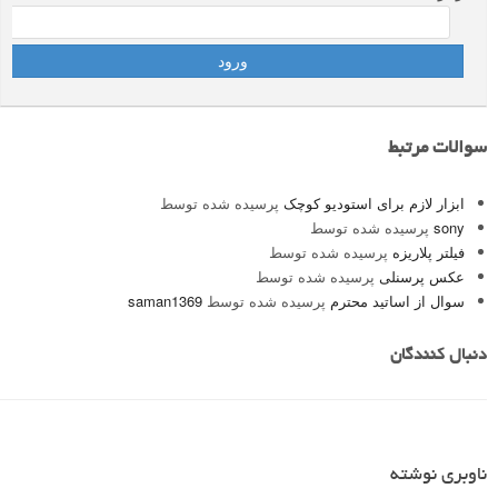
سوالات مرتبط
ابزار لازم برای استودیو کوچک
پرسیده شده توسط
sony
پرسیده شده توسط
فیلتر پلاریزه
پرسیده شده توسط
عکس پرسنلی
پرسیده شده توسط
سوال از اساتید محترم
پرسیده شده توسط
saman1369
دنبال کنندگان
ناوبری نوشته