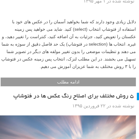
نوشته شده در ۱ مهر ۱۳۹۵