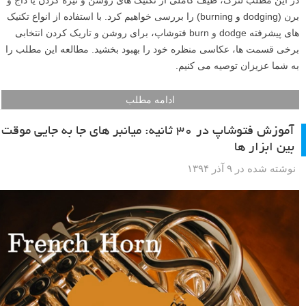
۵ روش را در یک ویدیو نشان داده که ما آن را برای شما عزیزان زیرنویس
فارسی کرده ایم.
ادامه مطلب
آموزش روشن و تیره کردن حرفه ای در عکاسی منظره
نوشته شده در ۲۰ اسفند ۱۳۹۴