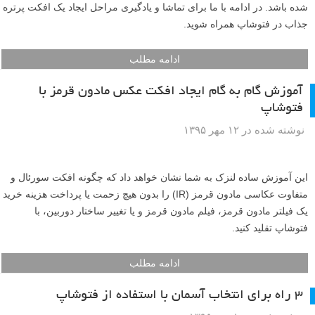
شده باشد. در ادامه با ما برای تماشا و یادگیری مراحل ایجاد یک افکت پرتره
جذاب در فتوشاپ همراه شوید.
ادامه مطلب
آموزش گام به گام ایجاد افکت عکس مادون قرمز با
فتوشاپ
نوشته شده در ۱۲ مهر ۱۳۹۵
این آموزش ساده لنزک به شما نشان خواهد داد که چگونه افکت سورئال و
متفاوت عکاسی مادون قرمز (IR) را بدون هیچ زحمت یا پرداخت هزینه خرید
یک فیلتر مادون قرمز، فیلم مادون قرمز و یا تغییر ساختار دوربین، با
فتوشاپ تقلید کنید.
ادامه مطلب
۳ راه برای انتخاب آسمان با استفاده از فتوشاپ