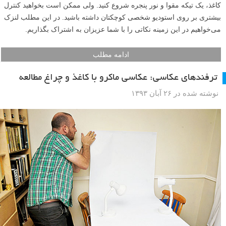
کاغذ، یک تیکه مقوا و نور پنجره شروع کنید. ولی ممکن است بخواهید کنترل
بیشتری بر روی استودیو شخصی کوچکتان داشته باشید. در این مطلب لنزک
می‌خواهیم در این زمینه نکاتی را با شما عزیزان به اشتراک بگذاریم.
ادامه مطلب
ترفندهای عکاسی: عکاسی ماکرو با کاغذ و چراغ مطالعه
نوشته شده در ۲۶ آبان ۱۳۹۳