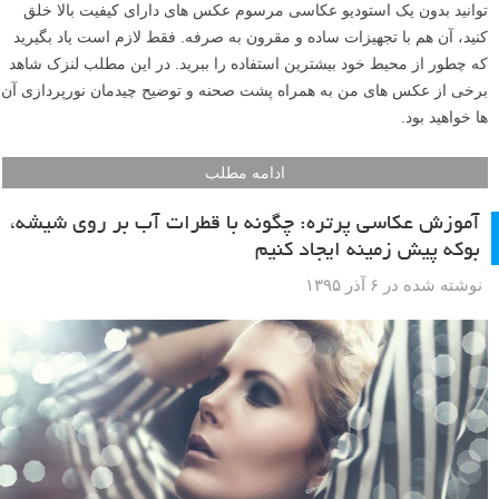
توانید بدون یک استودیو عکاسی مرسوم عکس های دارای کیفیت بالا خلق
کنید، آن هم با تجهیزات ساده و مقرون به صرفه. فقط لازم است یاد بگیرید
که چطور از محیط خود بیشترین استفاده را ببرید. در این مطلب لنزک شاهد
برخی از عکس های من به همراه پشت صحنه و توضیح چیدمان نورپردازی آن
ها خواهید بود.
ادامه مطلب
آموزش عکاسی پرتره: چگونه با قطرات آب بر روی شیشه،
بوکه پیش زمینه ایجاد کنیم
نوشته شده در ۶ آذر ۱۳۹۵