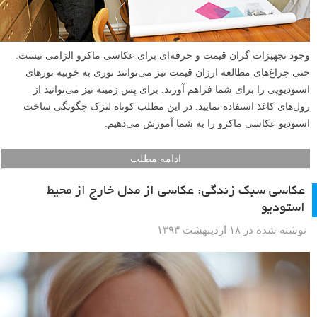
وجود تجهیزات گران قیمت و حرفه‌ای برای عکاسی ماکرو الزامی نیست.
حتی چراغ‌های مطالعه ارزان قیمت نیز می‌توانند نوری به خوبیه نورهای
استودیویی را برای شما فراهم آورند. برای پس زمینه نیز می‌توانید از
رول‌های کاغذ استفاده نمایید. در این مطلب کوتاه لنزک چگونگی ساخت
استودیو عکاسی ماکرو را به شما آموزش می‌دهیم.
ادامه مطلب
عکاسی سبک زندگی: عکاسی از مدل خارج از محیط
استودیو
نوشته شده در ۱۸ اردیبهشت ۱۳۹۳