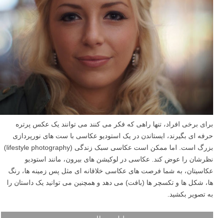
برای برخی افراد، تنها راهی که فکر می کنند می توانند یک عکس پرتره
حرفه ای بگیرند، ایستاندن در یک استودیو عکاسی با ست های نورپردازی
بزرگ است. اما ممکن است عکاسی سبک زندگی (lifestyle photography)
نظرشان را عوض کند. عکاسی در لوکیشن های بیرون، مانند استودیو
عکاسیتان، به شما فرصت های عکاسی خلاقانه ای مثل پس زمینه ها، رنگ
ها، شکل ها و تکسچر ها (بافت) می دهد و همچنین می توانید یک داستان را
به تصویر بکشید.