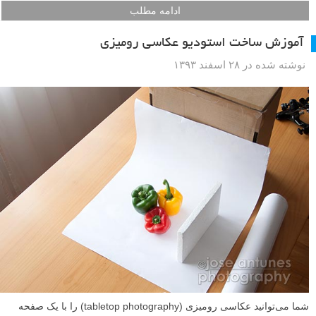
ادامه مطلب
آموزش ساخت استودیو عکاسی رومیزی
نوشته شده در ۲۸ اسفند ۱۳۹۳
شما می‌توانید عکاسی رومیزی (tabletop photography) را با یک صفحه