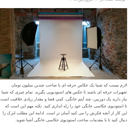
لازم نیست که شما یک عکاس حرفه ای یا صاحب چندین میلیون تومان
تجهیزات حرفه ای باشید تا عکس های استودیویی بگیرید. تمام چیزی که شما
نیاز دارید یک دوربین، چند آیتم خانگی، کمی فضا و مقدار زیادی خلاقیت است
تا استودیوی عکاسی خانگی خود را راه اندازی کنید. نکته مهم این است که
این کار از آنچه فکرش را می کنید آسان تر است. ادامه این مطلب لنزک را
دنبال کنید تا با مقدمات ساخت استودیوی عکاسی خانگی آشنا شوید.