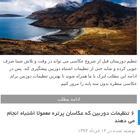
کرده اید. در این حالت یافتن علت اصلی این مشکل بسیار ارزشمند است. در
ادامه این مطلب لنزک به ۳۵ کاری که عکاسان اشتباه انجام می دهند خواهیم
پرداخت و چگونگی جلوگیری از آن ها را مطرح می کنیم.
ادامه مطلب
بهترین تنظیمات دوربین برای عکاسی از مناظر بدون سه
پایه
نوشته شده در ۲۲ تیر ۱۳۹۴