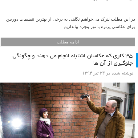
در این مطلب لنزک می‌خواهیم نگاهی به برخی از بهترین تنظیمات دوربین
برای عکاسی پرتره با نور پنجره بیاندازیم.
ادامه مطلب