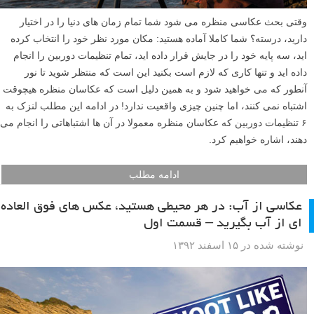
وقتی بحث عکاسی منظره می شود شما تمام زمان های دنیا را در اختیار
دارید، درسته؟ شما کاملا آماده هستید: مکان مورد نظر خود را انتخاب کرده
اید، سه پایه خود را در جایش قرار داده اید، تمام تنظیمات دوربین را انجام
داده اید و تنها کاری که لازم است بکنید این است که منتظر شوید تا نور
آنطور که می خواهید شود و به همین دلیل است که عکاسان منظره هیچوقت
اشتباه نمی کنند، اما چنین چیزی واقعیت ندارد! در ادامه این مطلب لنزک به