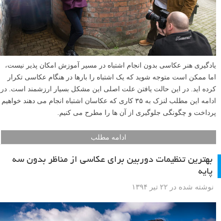
۳۵ کاری که عکاسان اشتباه انجام می دهند و چگونگی
جلوگیری از آن ها
نوشته شده در ۲۳ تیر ۱۳۹۴
یادگیری هنر عکاسی بدون انجام اشتباه در مسیر آموزش امکان پذیر نیست،
اما ممکن است متوجه شوید که یک اشتباه را بارها در هنگام عکاسی تکرار