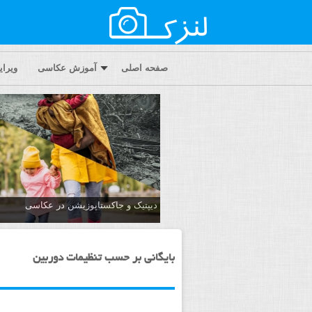
صفحه اصلی
آموزش عکاسی
ویرا
دیپتیک و جاکستا‌پوزیشن در عکاسی
بایگانی بر حسب تنظیمات دوربین