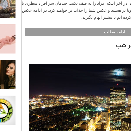
manual ) استفاده کنید. در آخر اینکه افراد را به صف نکنید. چیدمان سر افراد سطری یا
ا تر هستند و عکس شما را جذاب تر خواهند کرد. در ادامه عکس
ده ایم تا بیشتر الهام بگیرید.
ادامه مطلب
در شب