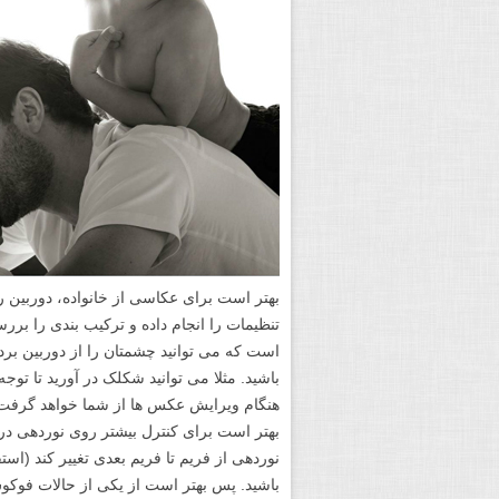
بهتر است برای عکاسی از خانواده، دوربین را 
تنظیمات را انجام داده و ترکیب بندی را برر
باشید. مثلا می توانید شکلک در آورید تا توج
هنگام ویرایش عکس ها از شما خواهد گرفت.
نوردهی از فریم تا فریم بعدی تغییر کند (ا