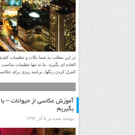
در این مطلب به شما نکات و تنظیمات کلیدی
العاده ای بگیرید. ما نه تنها تنظیمات مناس
کنترل کردن رنگها، برنامه ریزی برای عکاس
آموزش عکاسی از حیوانات – با 
بگیریم
نوشته شده در ۵ آذر ۱۳۹۲