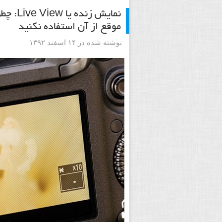
نمایش ز
موقع از آن استفاده نکنید
نوشته شده در ۱۴ اسفند ۱۳۹۲