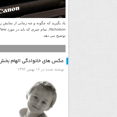
توضیح می دهد.
عکس های خانوادگی الهام بخ
نوشته شده در ۱۶ بهمن ۱۳۹۲