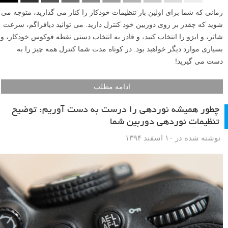
زمانی که شما برای اولین بار تنظیمات خودکار را کنار می گذارید، متوجه می
شوید که چقدر بر روی دوربین خود کنترل دارید. می توانید دیافراگم، سرعت
شاتر، و ایزو را انتخاب کنید، و قادر به انتخاب دستی نقطه فوکوس خودکار، و
بسیاری موارد دیگر خواهید بود. در کوتاه مدت شما کنترل همه چیز را به
دست می گیرید!
ادامه مطلب
چطور همیشه نوردهی را درست به دست آوریم: توضیح
تنظیمات نوردهی دوربین شما
نوشته شده در ۱۰ اسفند ۱۳۹۴