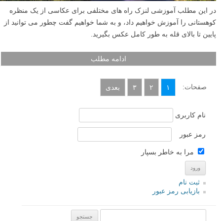
در این مطلب آموزشی لنزک راه های مختلفی برای عکاسی از یک منظره
کوهستانی را آموزش خواهیم داد، و به شما خواهیم گفت چطور می توانید از
پایین تا بالای قله به طور کامل عکس بگیرید.
ادامه مطلب
صفحات:
۱
۲
۳
بعدی
نام کاربری
رمز عبور
مرا به خاطر بسپار
ثبت نام
بازیابی رمز عبور
جستجو یرای: