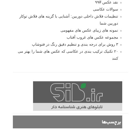
نقد عکس #۹۹
سوالات عکاسی
تنظیمات فلاش داخلی دوربین: آشنایی با گزینه های فلاش توکار
دوربین شما
نمونه های زیبای عکس های مفهومی
مجموعه عکس های غروب آفتاب
۳ روش برای درجه بندی و تنظیم دقیق رنگ در فتوشاپ
۲۰ تکنیک ترکیب بندی در عکاسی که عکس های شما را بهتر می
کنند
برچسب‌ها