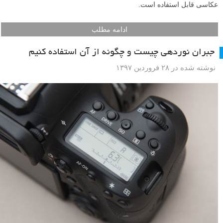
عکاسی قابل استفاده است.
ادامه مطلب
جبران نوردهی چیست و چگونه از آن استفاده کنیم
نوشته شده در ۲۸ فروردین ۱۳۹۷