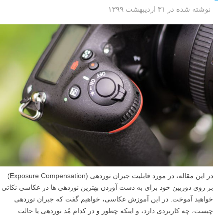
نوشته شده در ۳۱ اردیبهشت ۱۳۹۹
در این مقاله، در مورد قابلیت جبران نوردهی (Exposure Compensation)
بر روی دوربین خود برای به دست آوردن بهترین نوردهی ها در عکاسی نکاتی
خواهید آموخت. در این آموزش عکاسی، خواهیم گفت که جبران نوردهی
چیست، چه کاربردی دارد، و اینکه چطور و در کدام مُد نوردهی یا حالت