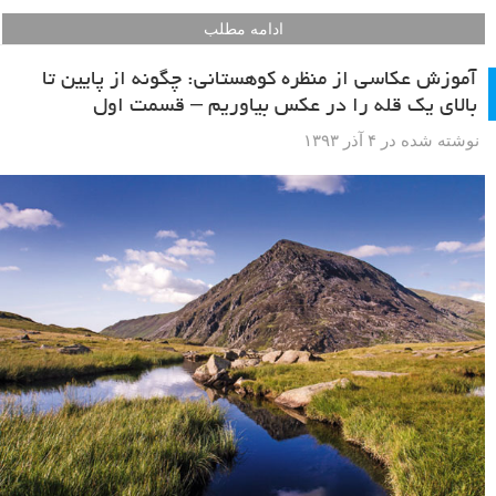
ادامه مطلب
آموزش عکاسی از منظره کوهستانی: چگونه از پایین تا
بالای یک قله را در عکس بیاوریم – قسمت اول
نوشته شده در ۴ آذر ۱۳۹۳