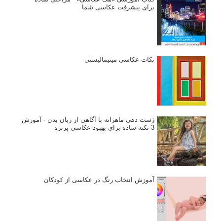
برای پیشرفت عکاسی شما
نکات عکاسی مینیمالیستی
ژست دهی ماهرانه با آگاهی از زبان بدن - آموزش
3 نکته ساده برای بهبود عکاسی پرتره
آموزش انتخاب رنگ در عکاسی از کودکان