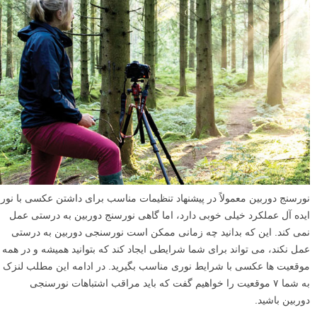
نورسنج دوربین معمولاً در پیشنهاد تنظیمات مناسب برای داشتن عکسی با نور
ایده آل عملکرد خیلی خوبی دارد، اما گاهی نورسنج دوربین به درستی عمل
نمی کند. این که بدانید چه زمانی ممکن است نورسنجی دوربین به درستی
عمل نکند، می تواند برای شما شرایطی ایجاد کند که بتوانید همیشه و در همه
موقعیت ها عکسی با شرایط نوری مناسب بگیرید. در ادامه این مطلب لنزک
به شما ۷ موقعیت را خواهیم گفت که باید مراقب اشتباهات نورسنجی
دوربین باشید.