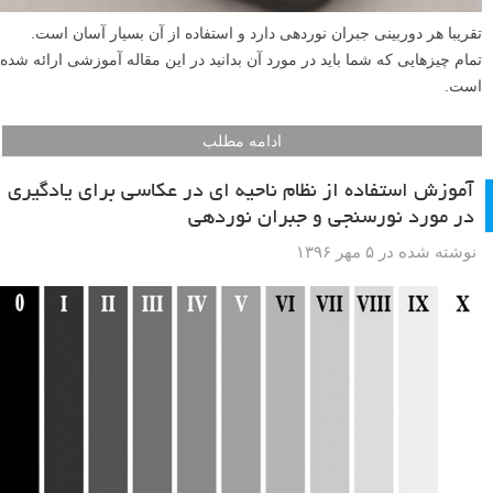
تقریبا هر دوربینی جبران نوردهی دارد و استفاده از آن بسیار آسان است.
تمام چیزهایی که شما باید در مورد آن بدانید در این مقاله آموزشی ارائه شده
است.
ادامه مطلب
آموزش استفاده از نظام ناحیه ای در عکاسی برای یادگیری
در مورد نورسنجی و جبران نوردهی
نوشته شده در ۵ مهر ۱۳۹۶