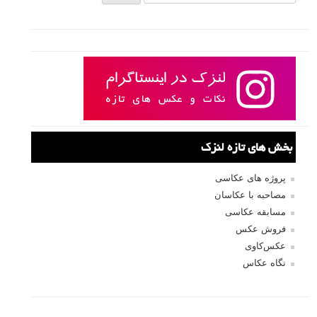
بخش های تازه لنزک
پروژه های عکاسی
مصاحبه با عکاسان
مسابقه عکاسی
فروش عکس
عکس‌کاوی
نگاه عکاس