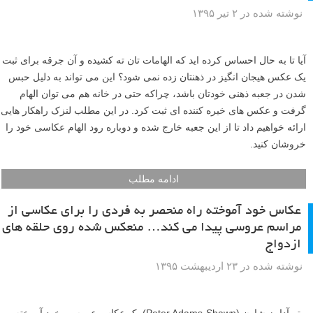
نوشته شده در ۲ تیر ۱۳۹۵
آیا تا به حال احساس کرده اید که الهامات تان ته کشیده و آن جرقه برای ثبت
یک عکس هیجان انگیز در ذهنتان زده نمی شود؟ این می تواند به دلیل حبس
شدن در جعبه ذهنی خودتان باشد، چراکه حتی در خانه هم می توان الهام
گرفت و عکس های خیره کننده ای ثبت کرد. در این مطلب لنزک راهکار هایی
ارائه خواهیم داد تا از این جعبه خارج شده و دوباره رود الهام عکاسی خود را
خروشان کنید.
ادامه مطلب
عکاس خود آموخته راه منحصر به فردی را برای عکاسی از
مراسم عروسی پیدا می کند… منعکس شده روی حلقه های
ازدواج
نوشته شده در ۲۳ اردیبهشت ۱۳۹۵