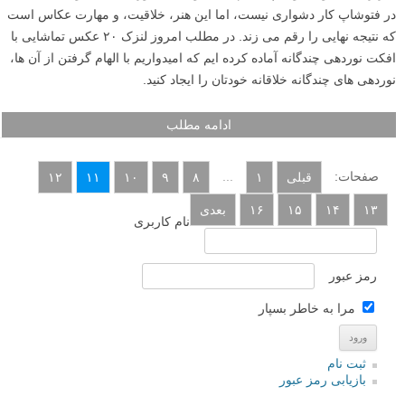
۲۰ عکس الهام بخش و دیدنی با نوردهی چندگانه
نوشته شده در ۸ بهمن ۱۳۹۴