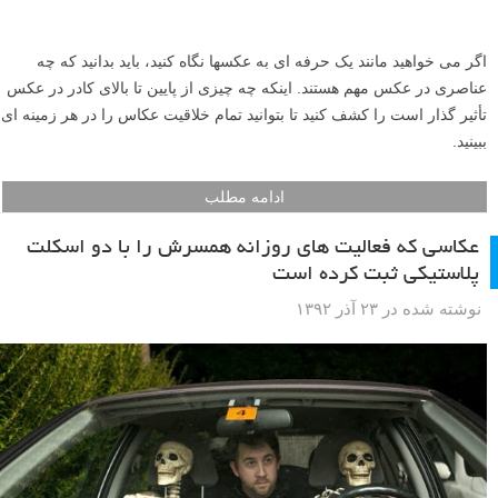
اگر می خواهید مانند یک حرفه ای به عکسها نگاه کنید، باید بدانید که چه
عناصری در عکس مهم هستند. اینکه چه چیزی از پایین تا بالای کادر در عکس
تأثیر گذار است را کشف کنید تا بتوانید تمام خلاقیت عکاس را در هر زمینه ای
ببینید.
ادامه مطلب
عکاسی که فعالیت های روزانه همسرش را با دو اسکلت
پلاستیکی ثبت کرده است
نوشته شده در ۲۳ آذر ۱۳۹۲