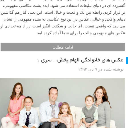
گسترده ای در دنیای تبلیغات استفاده می شود. ایده پشت عکاسی مفهومی،
بر قرار کردن رابطه بین یک واقعیت و خیال است. این یعنی کنار هم گذاشتن
دنیای واقعی و خیالی. عکاس در این نوع عکاسی به بیننده مفهومی را نشان
می دهد که واقعی نیست، اما جالب و شگفت انگیز است. در ادامه تعدادی از
عکس های مفهومی جالب را برای شما آماده کرده ایم.
ادامه مطلب
عکس های خانوادگی الهام بخش – سری ۱
نوشته شده در ۹ دی ۱۳۹۲