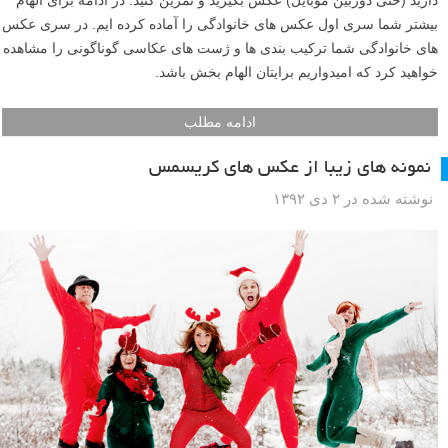
بیشتر شما سری اول عکس های خانوادگی را آماده کرده ایم. در سری عکس
های خانوادگی شما ترکیب بندی ها و ژست های عکاسی گوناگونی را مشاهده
خواهید کرد که امیدواریم برایتان الهام بخش باشد.
ادامه مطلب
نمونه های زیبا از عکس های کریسمس
نوشته شده در ۲ دی ۱۳۹۲