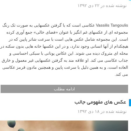
نوشته شده در ۲۲ دی ۱۳۹۲
Vassilis Tangoulis عکاسی است که با گرفتن عکسهایی به صورت تک رنگ
مجموعه ای از عکسهای غم انگیز با عنوان «فضای خالی» جمع آوری کرده
است. این مجموعه شامل عکس هایی است با سرعت شاتر پایین که در
هیچکدام از آنها انسانی وجود ندارد، و در این عکسها خانه هایی بدون سکنه در
محله ای متروک دیده می شوند. این عکاس یونانی با سبکی احساسی و
جذاب عکاسی می کند. او علاقه مند به گرفتن عکسهایی غیر معمول و خارق
العاده است، و به همین دلیل با سرعت پایین و همچنین مادون قرمز عکاسی
می کند.
ادامه مطلب
عکس های مفهومی جالب
نوشته شده در ۱۸ دی ۱۳۹۲