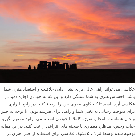
عکاسی می تواند راهی عالی برای نشان دادن خلاقیت و استعداد هنری شما
باشد. احساس هنری به شما بستگی دارد و این که به خودتان اجازه دهید در
عکاسی آزاد باشید تا کنجکاوی بصری خود را ارضاء کنید. در واقع، ابزاری
برای سوخت رسانی به تخیل شما و راهی برای هنرمند بودن، با توجه به حس
و حال شماست. انتخاب سوژه کاملا با خودتان است، می توانید تصمیم بگیرید
حیات وحش، مناظر، معماری یا صحنه های انتزاعی را ثبت کنید. در این مقاله
توصیه شده توسط لنزک، ۵ تکنیک عکاسی برای استفاده از حس هنری در