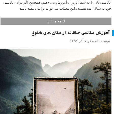
عکاسی تان را به شما عزیزان آموزش می دهیم. همچنین اگر برای عکاسی
خود به دنبال ایده هستید، این مطلب می تواند برایتان مفید باشد.
ادامه مطلب
آموزش عکاسی خلاقانه از مکان های شلوغ
نوشته شده در ۷ آذر ۱۳۹۷