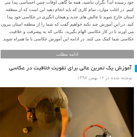
خود رسیده اید؟ نگران نباشید، همه ما گاهی اوقات چنین احساسی پیدا می
کنیم. در اغلب موارد، تمام کاری که باید انجام دهید این است که از منطقه
امنتان خارج شوید تا چالش های جدید و هیجان انگیزی در عکاسی خود پیدا
کنید. در این آموزش چند نکته خواهیم گفت که شما را از منطقه امنتان بیرون
می آورند تا در کار عکاسی الهام بگیرید، نکاتی که به پیشرفت و خلاقیت
عکاسی شما کمک می کنند. در ادامه این آموزش عکاسی با ما همراه شوید.
ادامه مطلب
آموزش یک تمرین عالی برای تقویت خلاقیت در عکاسی
نوشته شده در ۱۶ بهمن ۱۳۹۷