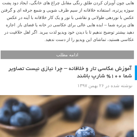
هایی چون آویزان کردن طلق رنگی مقابل چراغ های خانگی، ایجاد دود پشت
سوژه پرتره، استفاده خلاقانه از سیم ظرف شویی و شمع جرقه ای و گرفتن
عکس با نوردهی طولانی و نقاشی با نور و یک کار خلاقانه با آینه در عکس
های پرتره شما – ایده هایی عالی برای عکاسی در خانه یا فضای باز. اجازه
دهید بیشتر توضیح ندهیم تا با دیدن خود ویدیو لذت ببرید. اگر اهل خلاقیت در
عکاسی هستید، تماشای این ویدیو را از دست ندهید.
ادامه مطلب
آموزش عکاسی تار و خلاقانه – چرا نیازی نیست تصاویر
شما ۱۰۰% شارپ باشند
نوشته شده در ۲۶ بهمن ۱۳۹۷