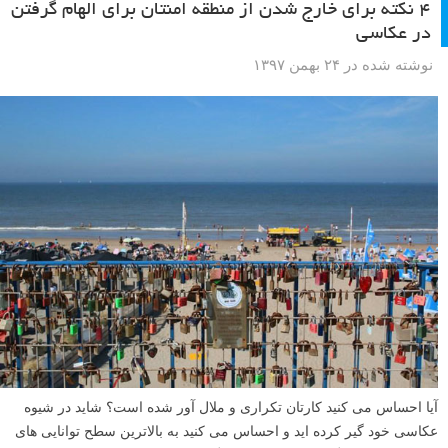
۴ نکته برای خارج شدن از منطقه امنتان برای الهام گرفتن
در عکاسی
نوشته شده در ۲۴ بهمن ۱۳۹۷
آیا احساس می کنید کارتان تکراری و ملال آور شده است؟ شاید در شیوه
عکاسی خود گیر کرده اید و احساس می کنید به بالاترین سطح توانایی های