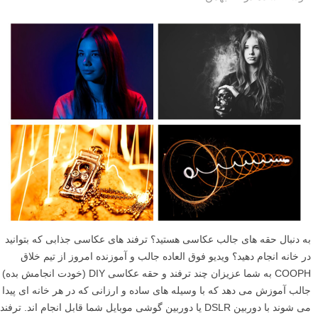
به دنبال حقه های جالب عکاسی هستید؟ ترفند های عکاسی جذابی که بتوانید
در خانه انجام دهید؟ ویدیو فوق العاده جالب و آموزنده امروز از تیم خلاق
COOPH به شما عزیزان چند ترفند و حقه عکاسی DIY (خودت انجامش بده)
جالب آموزش می دهد که با وسیله های ساده و ارزانی که در هر خانه ای پیدا
می شوند با دوربین DSLR یا دوربین گوشی موبایل شما قابل انجام اند. ترفند