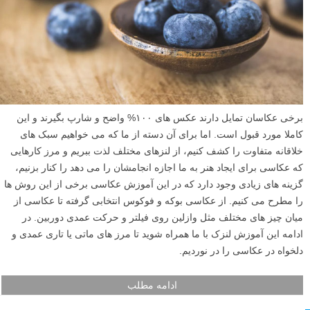
برخی عکاسان تمایل دارند عکس های ۱۰۰% واضح و شارپ بگیرند و این
کاملا مورد قبول است. اما برای آن دسته از ما که می خواهیم سبک های
خلاقانه متفاوت را کشف کنیم، از لنزهای مختلف لذت ببریم و مرز کارهایی
که عکاسی برای ایجاد هنر به ما اجازه انجامشان را می دهد را کنار بزنیم،
گزینه های زیادی وجود دارد که در این آموزش عکاسی برخی از این روش ها
را مطرح می کنیم. از عکاسی بوکه و فوکوس انتخابی گرفته تا عکاسی از
میان چیز های مختلف مثل وازلین روی فیلتر و حرکت عمدی دوربین. در
ادامه این آموزش لنزک با ما همراه شوید تا مرز های ماتی یا تاری عمدی و
دلخواه در عکاسی را در نوردیم.
ادامه مطلب