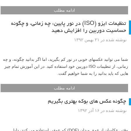
ادامه مطلب
تنظیمات ایزو (ISO) در نور پایین: چه زمانی، و چگونه
حساسیت دوربین را افزایش دهید
نوشته شده در ۲۱ بهمن ۱۳۹۲