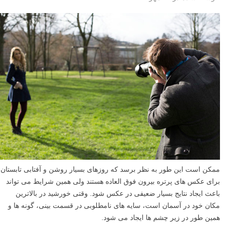
ممکن است این طور به نظر برسد که روزهای بسیار روشن و آفتابی تابستان
برای عکس های پرتره بیرون فوق العاده هستند ولی همین شرایط می تواند
باعث ایجاد نتایج بسیار ضعیفی در عکس شود. وقتی خورشید در بالاترین
مکان خود در آسمان است، سایه های نامطلوبی در قسمت بینی، گونه ها و
همین طور در زیر چشم ها ایجاد می شود.