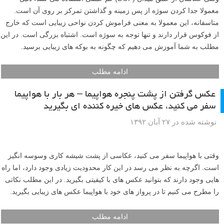
شما می توانید عکسهای خوبی در نور کم بگیرید، اما اگر بدانید چگونه، و چه
زمانی، از تنظیمات ISO دوربین خود استفاده کنید. در این آموزش تمام چیز
هایی که باید بدانید را به شما خواهیم گفت.
ادامه مطلب
چگونه عکس های بوکه بهتری بگیریم
نوشته شده در ۱۶ آذر ۱۳۹۲
وقتی عکاسان از عمق میدان (DOF) کم عمقی استفاده می کنند، دلیل
معمولا جدا کردن سوژه از پس زمینه و گذاشتن تمرکز بر روی آن است.
متاسفانه، این معمولا به معنی فراموش کردن نواحی زیبایی است که خارج
از فوکوس قرار دارند و تنها توجه به سوژه است. اشتباه بزرگی است. در این
مطلب به شما آموزش می دهیم که چگونه به بوکه های زیبایی برسید.
ادامه مطلب