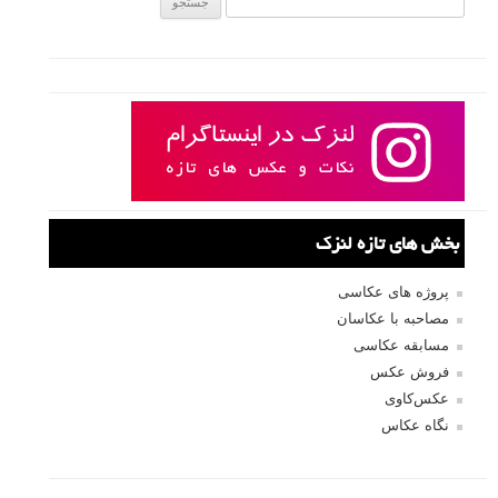
ادامه مطلب
نکات عکاسی از آسمان
نوشته شده در ۴ مرداد ۱۳۹۲
آسمان همه جا هست پس نیازی ندارید برای مشاهده یک منظره زیبا از