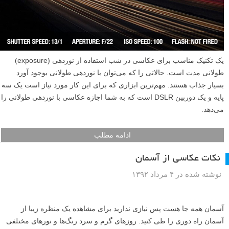
اکثر عکاسان حرفه‌ای به شما خواهند گفت که پرتنش‌ترین رخدادی که از آن
عکس گرفته‌اند، یک عروسی بوده است. مراسمی که برای اکثر افراد یک بار
رخ می‌دهد، نمی‌توان آن را تکرار کرد یا آن را بازسازی نمود، پس خیلی مهم
است به درستی از آن عکس گرفته شود. از پیش برای آن برنامه‌ریزی کنید.
ابزار خود را جمع‌آوری کنید و باتری‌های اضافی را فراموش نکنید.
ادامه مطلب
نکات عکاسی با نوردهی طولانی
نوشته شده در ۶ مرداد ۱۳۹۲