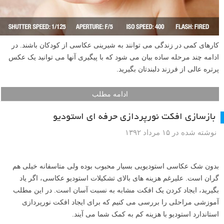
کارهای کمی در زندگی می توانند به شیرینی عکاسی از کودکان باشند. در
ادامه چند مرحله ساده بیان می شود که با پیگیری آنها می توانید یک عکس
پرتره عالی از فرزند دلبندتان بگیرید.
ادامه مطلب
بازسازی افکت نورپردازی حرفه ای استودیو
نوشته شده در ۱۵ مرداد ۱۳۹۲