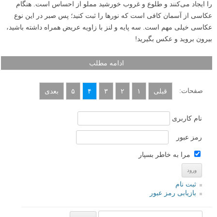
یک تکنیک مناسب برای عکاسی در شب استفاده از نوردهی (exposure)
طولانی مدت است. حالاتی را که می‌توان با نوردهی طولانی بوجود آورد
بسیار جذاب هستند. مهم‌ترین ابزاری که برای این کار مورد نیاز است یک سه
پایه و یک دوربین DSLR است که به شما اجازه عکاسی با نوردهی طولانی را
می‌دهد.