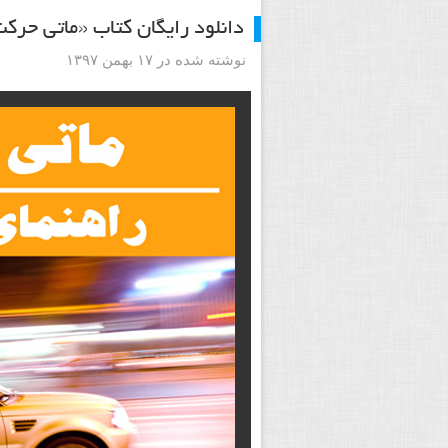
دانلود رایگان کتاب «ماتی حر
نوشته شده در ۱۷ بهمن ۱۳۹۷