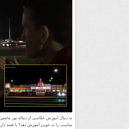
به دنبال آموزش عکاسی از دنباله نور ماشین
مناسب را به خوبی آموزش دهد؟ یا قصد دار