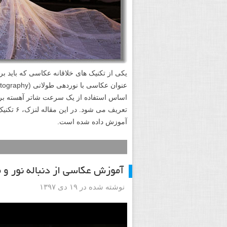
اساس استفاده از یک سرعت شاتر آهسته برا
تعریف می
آموزش داده شده است.
آموزش عکاسی از دنباله نور و
نوشته شده در ۱۹ دی ۱۳۹۷