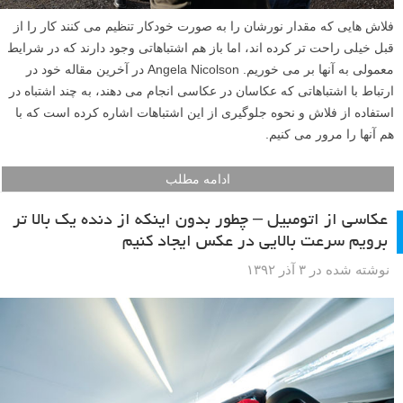
فلاش هایی که مقدار نورشان را به صورت خودکار تنظیم می کنند کار را از
قبل خیلی راحت تر کرده اند، اما باز هم اشتباهاتی وجود دارند که در شرایط
معمولی به آنها بر می خوریم. Angela Nicolson در آخرین مقاله خود در
ارتباط با اشتباهاتی که عکاسان در عکاسی انجام می دهند، به چند اشتباه در
استفاده از فلاش و نحوه جلوگیری از این اشتباهات اشاره کرده است که با
هم آنها را مرور می کنیم.
ادامه مطلب
عکاسی از اتومبیل – چطور بدون اینکه از دنده یک بالا تر
برویم سرعت بالایی در عکس ایجاد کنیم
نوشته شده در ۳ آذر ۱۳۹۲