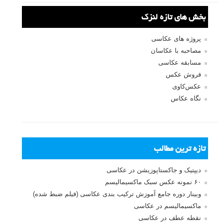
بخش های تازه لنزک
پروژه های عکاسی
مصاحبه با عکاسان
مسابقه عکاسی
فروش عکس
عکس‌کاوی
نگاه عکاس
تازه ترین مطالب
دیپتیک و جاکستا‌پوزیشن در عکاسی
۶۰ نمونه عکس سبک ماکسیمالیسم
وبینار دوره جامع آموزش ترکیب بندی عکاسی (فیلم ضبط شده)
ماکسیمالیسم در عکاسی
نقطه عطف در عکاسی