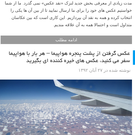
مدت زیادی از معرفی بخش جدید لنزک «نقد عکس» نمی گذرد. ما از شما
خواستیم عکس های خود را برای ما ارسال نمایید تا از بین آن ها یکی را
انتخاب کرده و همه به نقد آن بپردازیم. این کاری است که بین عکاسان
متداول است و احتمالا همه به آن علاقه مندیم.
ادامه مطلب
عکس گرفتن از پشت پنجره هواپیما – هر بار با هواپیما
سفر می کنید، عکس های خیره کننده ای بگیرید
نوشته شده در ۲۷ آبان ۱۳۹۲