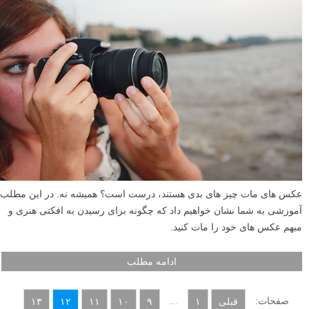
عکس های مات چیز های بدی هستند، درست است؟ همیشه نه. در این مطلب
آموزشی به شما نشان خواهیم داد که چگونه برای رسیدن به افکتی هنری و
مبهم عکس های خود را مات کنید.
ادامه مطلب
صفحات:
...
قبلی
۱
۹
۱۰
۱۱
۱۲
۱۳