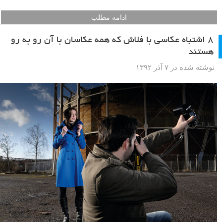
ادامه مطلب
۸ اشتباه عکاسی با فلاش که همه عکاسان با آن رو به رو
هستند
نوشته شده در ۷ آذر ۱۳۹۲