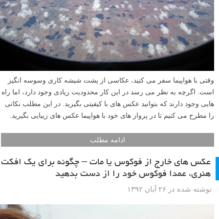
وقتی با هواپیما سفر می کنید، عکاسی از پشت شیشه کاری وسوسه انگیز
است. اگرچه به نظر می رسد در این کار محدودیت زیادی وجود دارد، اما راه
هایی وجود دارند که بتوانید عکس های با کیفیتی بگیرید. در این مطلب نکاتی
را مطرح می کنیم تا در پرواز های خود با هواپیما عکس های زیبایی بگیرید.
ادامه مطلب
عکس های خارج از فوکوس یا مات – چگونه برای یک افکت
هنری، عمدا فوکوس خود را از دست بدهید
نوشته شده در ۲۶ آبان ۱۳۹۲