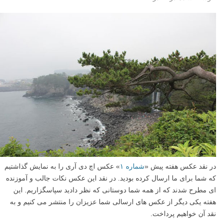
در نقد عکس هفته پیش «
شماره ۱
» عکس اچ دی آری را به نمایش گذاشتیم
که شما برای ما ارسال کرده بودید. در نقد این عکس نکات جالب و آموزنده
ای مطرح شدند که از همه شما دوستانی که نظر دادید سپاسگزاریم. این
هفته یکی دیگر از عکس های ارسالی شما عزیزان را منتشر می کنیم و به
نقد آن خواهیم پرداخت.