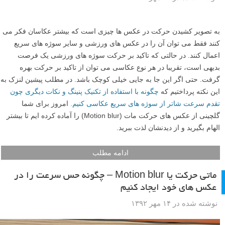
به تصویر کشیدن حرکت در عکس ها چیزی است که بیشتر عکاسان فکر می
کنند فقط می توان آن را در عکس های ورزشی و سایر سوژه های سریع
اعمال کنند. در حالتی که تاکید بر حرکت سوژه های ورزشی یک فرصت
بدیهی است، تقریبا در هر نوع عکاسی می توان از تاکید بر حرکت بهره
گرفت. حتی اگر این جا به جایی خیلی کوچک باشد. در مطلب پیشین لنزک به
این نکته پرداختیم که
چگونه با استفاده از تکنیک پنینگ و نکات دیگری چون
تقدم سرعت شاتر از سوژه های سریع عکاسی کنیم.
امروز برای شما
گلچینی از عکس های حرکت مات (Motion blur) را آماده کرده ایم تا بیشتر
الهام بگیرید و از دیدنشان لذت ببرید.
ادامه مطلب
ماتی حرکت یا Motion blur – چگونه حس سرعت را در
عکس های خود ایجاد کنیم
نوشته شده در ۱۴ مهر ۱۳۹۲