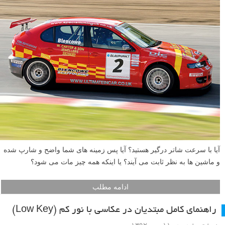
آیا با سرعت شاتر درگیر هستید؟ آیا پس زمینه های شما واضح و شارپ شده
و ماشین ها به نظر ثابت می آیند؟ یا اینکه همه چیز مات می شود؟
ادامه مطلب
راهنمای کامل مبتدیان در عکاسی با نور کم (Low Key)