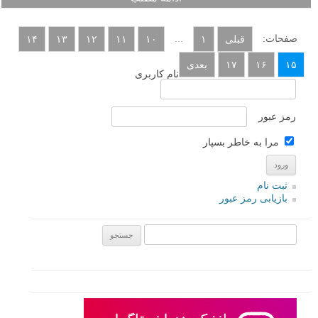
صفحات:
...
قبلی
۱
۱۰
۱۱
۱۲
۱۳
۱۴
۱۵
۱۶
۱۷
بعدی
نام کاربری
رمز عبور
مرا به خاطر بسپار
ثبت نام
بازیابی رمز عبور
جستجو یرای: