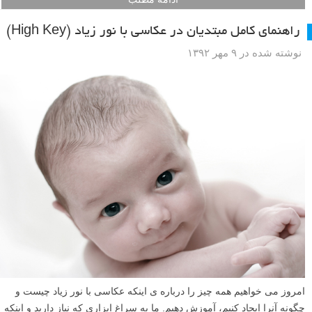
راهنمای کامل مبتدیان در عکاسی با نور زیاد (High Key)
نوشته شده در ۹ مهر ۱۳۹۲
امروز می خواهیم همه چیز را درباره ی اینکه عکاسی با نور زیاد چیست و
چگونه آنرا ایجاد کنیم، آموزش دهیم. ما به سراغ ابزاری که نیاز دارید و اینکه