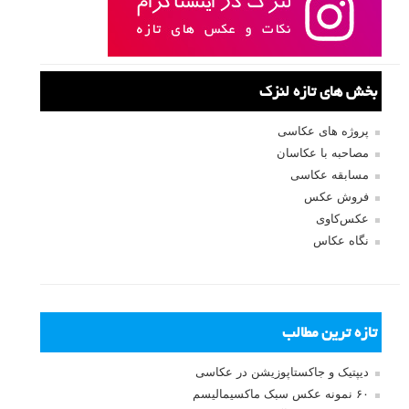
بخش های تازه لنزک
پروژه های عکاسی
مصاحبه با عکاسان
مسابقه عکاسی
فروش عکس
عکس‌کاوی
نگاه عکاس
تازه ترین مطالب
دیپتیک و جاکستا‌پوزیشن در عکاسی
۶۰ نمونه عکس سبک ماکسیمالیسم